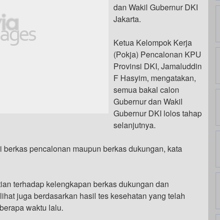
dan Wakil Gubernur DKI
Jakarta.
Ketua Kelompok Kerja
(Pokja) Pencalonan KPU
Provinsi DKI, Jamaluddin
F Hasyim, mengatakan,
semua bakal calon
Gubernur dan Wakil
Gubernur DKI lolos tahap
selanjutnya.
ri berkas pencalonan maupun berkas dukungan, kata
litian terhadap kelengkapan berkas dukungan dan
lihat juga berdasarkan hasil tes kesehatan yang telah
berapa waktu lalu.