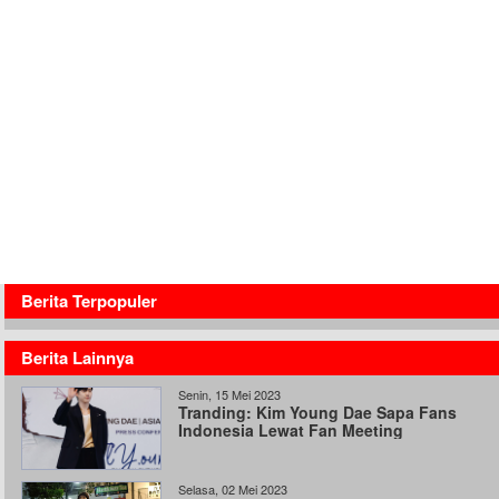
Berita Terpopuler
Berita Lainnya
Senin, 15 Mei 2023
Tranding: Kim Young Dae Sapa Fans
Indonesia Lewat Fan Meeting
Selasa, 02 Mei 2023