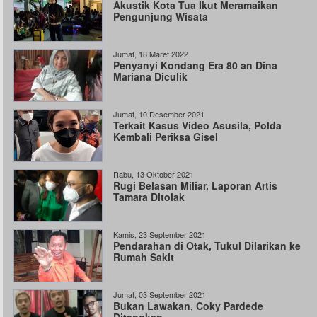
Akustik Kota Tua Ikut Meramaikan
Pengunjung Wisata
Jumat, 18 Maret 2022
Penyanyi Kondang Era 80 an Dina
Mariana Diculik
Jumat, 10 Desember 2021
Terkait Kasus Video Asusila, Polda
Kembali Periksa Gisel
Rabu, 13 Oktober 2021
Rugi Belasan Miliar, Laporan Artis
Tamara Ditolak
Kamis, 23 September 2021
Pendarahan di Otak, Tukul Dilarikan ke
Rumah Sakit
Jumat, 03 September 2021
Bukan Lawakan, Coky Pardede