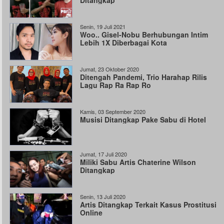
Ditangkap
Senin, 19 Juli 2021
Woo.. Gisel-Nobu Berhubungan Intim
Lebih 1X Diberbagai Kota
Jumat, 23 Oktober 2020
Ditengah Pandemi, Trio Harahap Rilis
Lagu Rap Ra Rap Ro
Kamis, 03 September 2020
Musisi Ditangkap Pake Sabu di Hotel
Jumat, 17 Juli 2020
Miliki Sabu Artis Chaterine Wilson
Ditangkap
Senin, 13 Juli 2020
Artis Ditangkap Terkait Kasus Prostitusi
Online