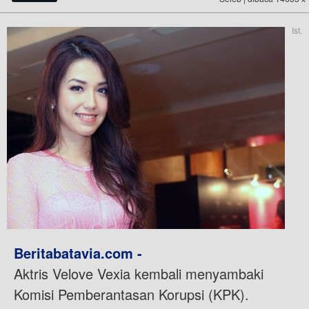
Ist.
Beritabatavia.com -
Aktris Velove Vexia kembali menyambaki
Komisi Pemberantasan Korupsi (KPK).