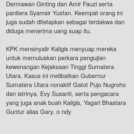
Dermawan Ginting dan Amir Fauzi serta
panitera Syamsir Yusfan. Keempat orang ini
juga sudah ditetapkan sebagai terdakwa dan
diduga menerima uang suap itu.
KPK mensinyalir Kaligis menyuap mereka
untuk memuluskan perkara pengujian
kewenangan Kejaksaan Tinggi Sumatera
Utara. Kasus ini melibatkan Gubernur
Sumatera Utara nonaktif Gatot Pujo Nugroho
dan istrinya, Evy Susanti, serta pengacara
yang juga anak buah Kaligis, Yagari Bhastara
Guntur alias Gary. o ndy