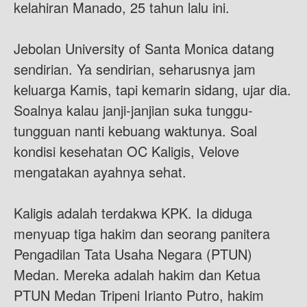
kelahiran Manado, 25 tahun lalu ini.
Jebolan University of Santa Monica datang
sendirian. Ya sendirian, seharusnya jam
keluarga Kamis, tapi kemarin sidang, ujar dia.
Soalnya kalau janji-janjian suka tunggu-
tungguan nanti kebuang waktunya. Soal
kondisi kesehatan OC Kaligis, Velove
mengatakan ayahnya sehat.
Kaligis adalah terdakwa KPK. Ia diduga
menyuap tiga hakim dan seorang panitera
Pengadilan Tata Usaha Negara (PTUN)
Medan. Mereka adalah hakim dan Ketua
PTUN Medan Tripeni Irianto Putro, hakim