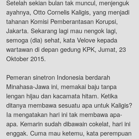
Setelah sekian bulan tak muncul, menjenguk
ayahnya, Otto Cornelis Kaligis, yang menjadi
tahanan Komisi Pemberantasan Korupsi,
Jakarta. Sekarang lagi mau nengok lagi,
semoga (dia) sehat, kata Velove kepada
wartawan di depan gedung KPK, Jumat, 23
Oktober 2015.
Pemeran sinetron Indonesia berdarah
Minahasa-Jawa ini, memakai baju tanpa
lengan hijau dan kacamata hitam. Ketika
ditanya membawa sesuatu apa untuk Kaligis?
Ia mengatakan hari ini tak membawa apa-
apa. Kemarin sudah dibawain cokelat, hari ini
enggak. Cuma mau ketemu, kata perempuan