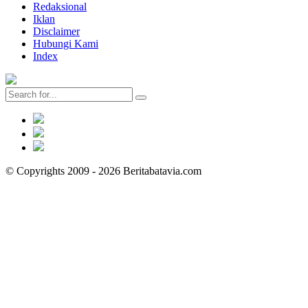
Redaksional
Iklan
Disclaimer
Hubungi Kami
Index
© Copyrights 2009 - 2026 Beritabatavia.com