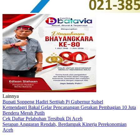
Lainnya
Bupati Soppeng Hadiri Sertijab Pj Gubernur Sulsel
Kemendagri Bakal Gelar Pencanangan Gerakan Pembagian 10 Juta
Bendera Merah Putih
Cek Daftar Pelabuhan Tersibuk Di Aceh
Serapan Anggaran Rendah, Berdampak Kinerja Perekonomian
Aceh