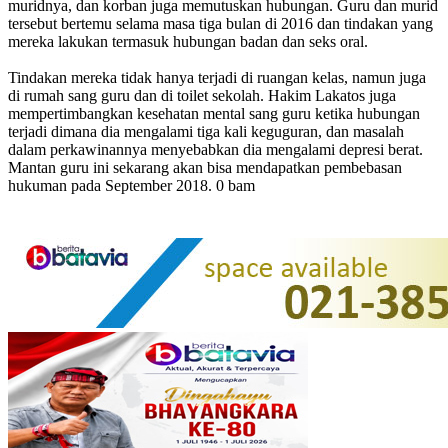
muridnya, dan korban juga memutuskan hubungan. Guru dan murid
tersebut bertemu selama masa tiga bulan di 2016 dan tindakan yang
mereka lakukan termasuk hubungan badan dan seks oral.
Tindakan mereka tidak hanya terjadi di ruangan kelas, namun juga
di rumah sang guru dan di toilet sekolah. Hakim Lakatos juga
mempertimbangkan kesehatan mental sang guru ketika hubungan
terjadi dimana dia mengalami tiga kali keguguran, dan masalah
dalam perkawinannya menyebabkan dia mengalami depresi berat.
Mantan guru ini sekarang akan bisa mendapatkan pembebasan
hukuman pada September 2018. 0 bam