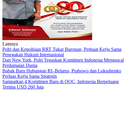
Lainnya
Polri dan Kepolisian RRT Tukar Buronan, Perkuat Kerja Sama
Penegakan Hukum Internasional
Dari New York, Polri Tegaskan Komitmen Indonesia Mengawal
Perdamaian Dunia
Babak Baru Hubungan RI–Belarus, Prabowo dan Lukashenko
Perluas Kerja Sama Strategis
Sampaikan 4 Komitmen Baru di OOC, Indonesia Berpeluang
Terima USD 260 Juta