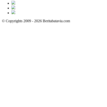
© Copyrights 2009 - 2026 Beritabatavia.com