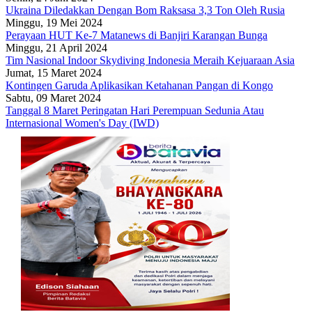
Ukraina Diledakkan Dengan Bom Raksasa 3,3 Ton Oleh Rusia
Minggu, 19 Mei 2024
Perayaan HUT Ke-7 Matanews di Banjiri Karangan Bunga
Minggu, 21 April 2024
Tim Nasional Indoor Skydiving Indonesia Meraih Kejuaraan Asia
Jumat, 15 Maret 2024
Kontingen Garuda Aplikasikan Ketahanan Pangan di Kongo
Sabtu, 09 Maret 2024
Tanggal 8 Maret Peringatan Hari Perempuan Sedunia Atau
Internasional Women's Day (IWD)