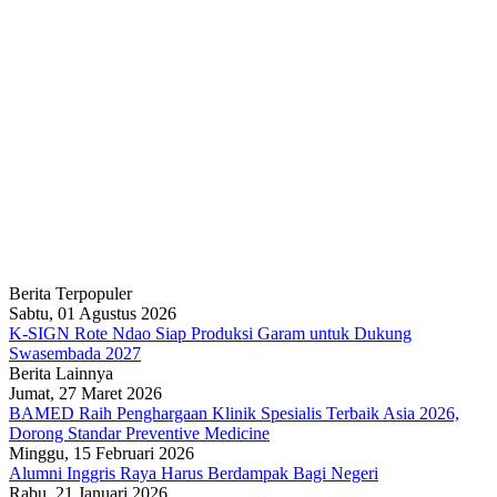
Berita Terpopuler
Sabtu, 01 Agustus 2026
K-SIGN Rote Ndao Siap Produksi Garam untuk Dukung
Swasembada 2027
Berita Lainnya
Jumat, 27 Maret 2026
BAMED Raih Penghargaan Klinik Spesialis Terbaik Asia 2026,
Dorong Standar Preventive Medicine
Minggu, 15 Februari 2026
Alumni Inggris Raya Harus Berdampak Bagi Negeri
Rabu, 21 Januari 2026