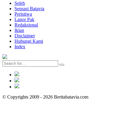
Seleb
Sensasi Batavia
Peristiwa
Lapor Pak
Redaksional
Iklan
Disclaimer
Hubungi Kami
Index
© Copyrights 2009 - 2026 Beritabatavia.com