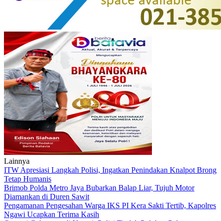
Lainnya
ITW Apresiasi Langkah Polisi, Ingatkan Penindakan Knalpot Brong
Tetap Humanis
Brimob Polda Metro Jaya Bubarkan Balap Liar, Tujuh Motor
Diamankan di Duren Sawit
Pengamanan Pengesahan Warga IKS PI Kera Sakti Tertib, Kapolres
Ngawi Ucapkan Terima Kasih