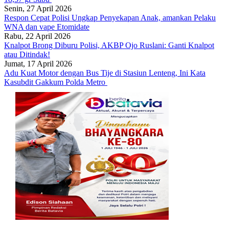
Senin, 27 April 2026
Respon Cepat Polisi Ungkap Penyekapan Anak, amankan Pelaku
WNA dan vape Etomidate
Rabu, 22 April 2026
Knalpot Brong Diburu Polisi, AKBP Ojo Ruslani: Ganti Knalpot
atau Ditindak!
Jumat, 17 April 2026
Adu Kuat Motor dengan Bus Tije di Stasiun Lenteng, Ini Kata
Kasubdit Gakkum Polda Metro