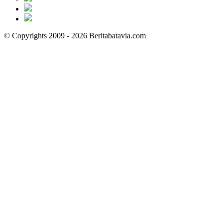
© Copyrights 2009 - 2026 Beritabatavia.com