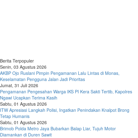
Berita Terpopuler
Senin, 03 Agustus 2026
AKBP Ojo Ruslani Pimpin Pengamanan Lalu Lintas di Monas,
Keselamatan Pengguna Jalan Jadi Prioritas
Jumat, 31 Juli 2026
Pengamanan Pengesahan Warga IKS PI Kera Sakti Tertib, Kapolres
Ngawi Ucapkan Terima Kasih
Sabtu, 01 Agustus 2026
ITW Apresiasi Langkah Polisi, Ingatkan Penindakan Knalpot Brong
Tetap Humanis
Sabtu, 01 Agustus 2026
Brimob Polda Metro Jaya Bubarkan Balap Liar, Tujuh Motor
Diamankan di Duren Sawit