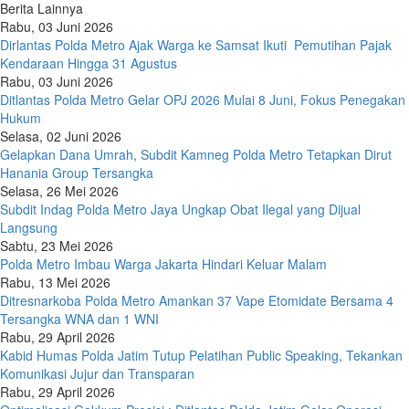
Berita Lainnya
Rabu, 03 Juni 2026
Dirlantas Polda Metro Ajak Warga ke Samsat Ikuti Pemutihan Pajak
Kendaraan Hingga 31 Agustus
Rabu, 03 Juni 2026
Ditlantas Polda Metro Gelar OPJ 2026 Mulai 8 Juni, Fokus Penegakan
Hukum
Selasa, 02 Juni 2026
Gelapkan Dana Umrah, Subdit Kamneg Polda Metro Tetapkan Dirut
Hanania Group Tersangka
Selasa, 26 Mei 2026
Subdit Indag Polda Metro Jaya Ungkap Obat Ilegal yang Dijual
Langsung
Sabtu, 23 Mei 2026
Polda Metro Imbau Warga Jakarta Hindari Keluar Malam
Rabu, 13 Mei 2026
Ditresnarkoba Polda Metro Amankan 37 Vape Etomidate Bersama 4
Tersangka WNA dan 1 WNI
Rabu, 29 April 2026
Kabid Humas Polda Jatim Tutup Pelatihan Public Speaking, Tekankan
Komunikasi Jujur dan Transparan
Rabu, 29 April 2026