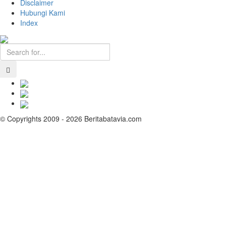
Disclaimer
Hubungi Kami
Index
© Copyrights 2009 - 2026 Beritabatavia.com