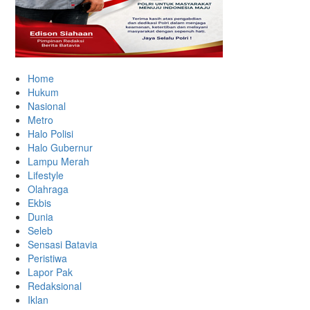
Home
Hukum
Nasional
Metro
Halo Polisi
Halo Gubernur
Lampu Merah
Lifestyle
Olahraga
Ekbis
Dunia
Seleb
Sensasi Batavia
Peristiwa
Lapor Pak
Redaksional
Iklan