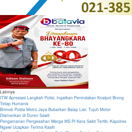
Lainnya
ITW Apresiasi Langkah Polisi, Ingatkan Penindakan Knalpot Brong
Tetap Humanis
Brimob Polda Metro Jaya Bubarkan Balap Liar, Tujuh Motor
Diamankan di Duren Sawit
Pengamanan Pengesahan Warga IKS PI Kera Sakti Tertib, Kapolres
Ngawi Ucapkan Terima Kasih