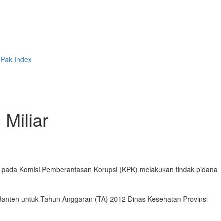
 Pak
Index
Miliar
pada Komisi Pemberantasan Korupsi (KPK) melakukan tindak pidana
 Banten untuk Tahun Anggaran (TA) 2012 Dinas Kesehatan Provinsi