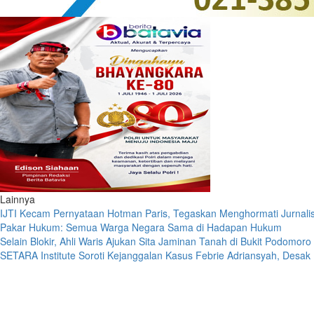
Lainnya
IJTI Kecam Pernyataan Hotman Paris, Tegaskan Menghormati Jurnali
Pakar Hukum: Semua Warga Negara Sama di Hadapan Hukum
Selain Blokir, Ahli Waris Ajukan Sita Jaminan Tanah di Bukit Podomoro
SETARA Institute Soroti Kejanggalan Kasus Febrie Adriansyah, Desak 