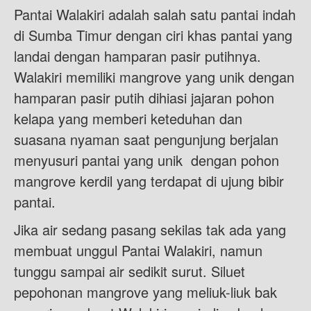
Pantai Walakiri adalah salah satu pantai indah
di Sumba Timur dengan ciri khas pantai yang
landai dengan hamparan pasir putihnya.
Walakiri memiliki mangrove yang unik dengan
hamparan pasir putih dihiasi jajaran pohon
kelapa yang memberi keteduhan dan
suasana nyaman saat pengunjung berjalan
menyusuri pantai yang unik dengan pohon
mangrove kerdil yang terdapat di ujung bibir
pantai.
Jika air sedang pasang sekilas tak ada yang
membuat unggul Pantai Walakiri, namun
tunggu sampai air sedikit surut. Siluet
pepohonan mangrove yang meliuk-liuk bak