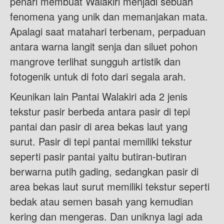
penari membuat Walakiri menjadi sebuah
fenomena yang unik dan memanjakan mata.
Apalagi saat matahari terbenam, perpaduan
antara warna langit senja dan siluet pohon
mangrove terlihat sungguh artistik dan
fotogenik untuk di foto dari segala arah.
Keunikan lain Pantai Walakiri ada 2 jenis
tekstur pasir berbeda antara pasir di tepi
pantai dan pasir di area bekas laut yang
surut. Pasir di tepi pantai memiliki tekstur
seperti pasir pantai yaitu butiran-butiran
berwarna putih gading, sedangkan pasir di
area bekas laut surut memiliki tekstur seperti
bedak atau semen basah yang kemudian
kering dan mengeras. Dan uniknya lagi ada