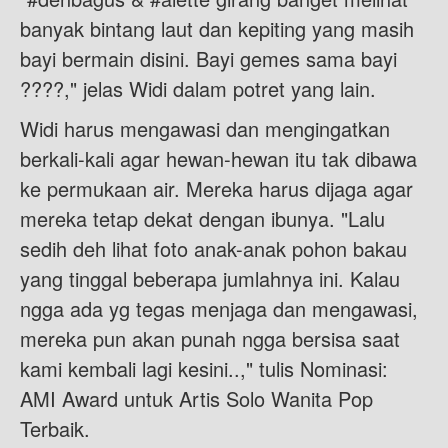
banyak bintang laut dan kepiting yang masih
bayi bermain disini. Bayi gemes sama bayi
????," jelas Widi dalam potret yang lain.
Widi harus mengawasi dan mengingatkan
berkali-kali agar hewan-hewan itu tak dibawa
ke permukaan air. Mereka harus dijaga agar
mereka tetap dekat dengan ibunya. "Lalu
sedih deh lihat foto anak-anak pohon bakau
yang tinggal beberapa jumlahnya ini. Kalau
ngga ada yg tegas menjaga dan mengawasi,
mereka pun akan punah ngga bersisa saat
kami kembali lagi kesini..," tulis Nominasi:
AMI Award untuk Artis Solo Wanita Pop
Terbaik.