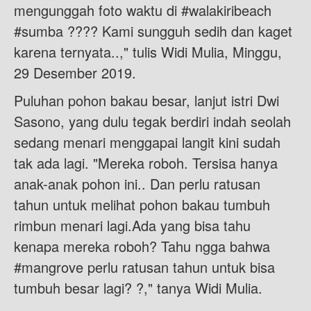
mengunggah foto waktu di #walakiribeach
#sumba ???? Kami sungguh sedih dan kaget
karena ternyata..," tulis Widi Mulia, Minggu,
29 Desember 2019.
Puluhan pohon bakau besar, lanjut istri Dwi
Sasono, yang dulu tegak berdiri indah seolah
sedang menari menggapai langit kini sudah
tak ada lagi. "Mereka roboh. Tersisa hanya
anak-anak pohon ini.. Dan perlu ratusan
tahun untuk melihat pohon bakau tumbuh
rimbun menari lagi.Ada yang bisa tahu
kenapa mereka roboh? Tahu ngga bahwa
#mangrove perlu ratusan tahun untuk bisa
tumbuh besar lagi? ?," tanya Widi Mulia.