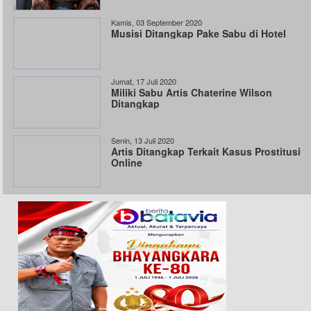
Kamis, 03 September 2020
Musisi Ditangkap Pake Sabu di Hotel
Jumat, 17 Juli 2020
Miliki Sabu Artis Chaterine Wilson
Ditangkap
Senin, 13 Juli 2020
Artis Ditangkap Terkait Kasus Prostitusi
Online