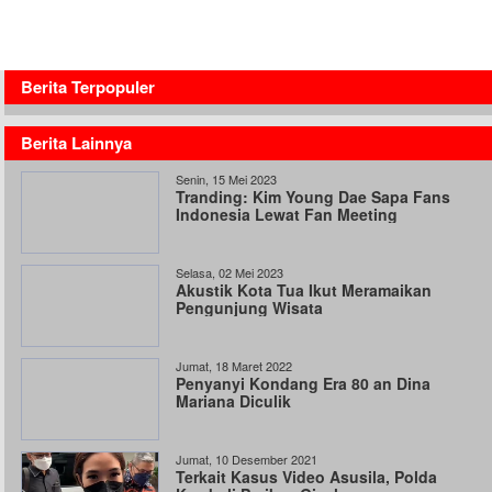
Berita Terpopuler
Berita Lainnya
Senin, 15 Mei 2023
Tranding: Kim Young Dae Sapa Fans
Indonesia Lewat Fan Meeting
Selasa, 02 Mei 2023
Akustik Kota Tua Ikut Meramaikan
Pengunjung Wisata
Jumat, 18 Maret 2022
Penyanyi Kondang Era 80 an Dina
Mariana Diculik
Jumat, 10 Desember 2021
Terkait Kasus Video Asusila, Polda