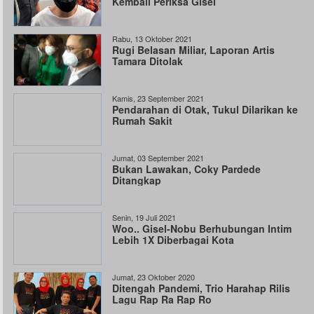
Kembali Periksa Gisel
Rabu, 13 Oktober 2021
Rugi Belasan Miliar, Laporan Artis
Tamara Ditolak
Kamis, 23 September 2021
Pendarahan di Otak, Tukul Dilarikan ke
Rumah Sakit
Jumat, 03 September 2021
Bukan Lawakan, Coky Pardede
Ditangkap
Senin, 19 Juli 2021
Woo.. Gisel-Nobu Berhubungan Intim
Lebih 1X Diberbagai Kota
Jumat, 23 Oktober 2020
Ditengah Pandemi, Trio Harahap Rilis
Lagu Rap Ra Rap Ro