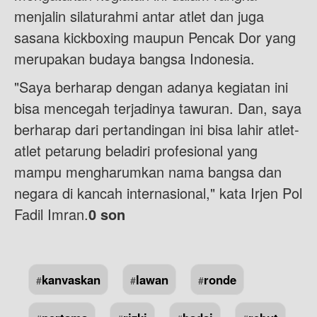
menjalin silaturahmi antar atlet dan juga
sasana kickboxing maupun Pencak Dor yang
merupakan budaya bangsa Indonesia.
"Saya berharap dengan adanya kegiatan ini
bisa mencegah terjadinya tawuran. Dan, saya
berharap dari pertandingan ini bisa lahir atlet-
atlet petarung beladiri profesional yang
mampu mengharumkan nama bangsa dan
negara di kancah internasional," kata Irjen Pol
Fadil Imran.
0 son
kanvaskan
lawan
ronde
#
#
#