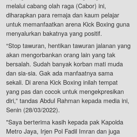
melalui cabang olah raga (Cabor) ini,
diharapkan para remaja dan kaum pelajar
untuk memanfaatkan arena Kick Boxing guna
menyalurkan bakatnya yang positif.
“Stop tawuran, hentikan tawuran jalanan yang
akan mengorbankan orang lain yang tak
bersalah. Sudah banyak korban mati muda
dan sia-sia. Gak ada manfaatnya sama
sekali. Di arena Kick Boxing inilah tempat
yang pas dan cocok untuk mengekpresikan
diri,” tandas Abdul Rahman kepada media ini,
Senin (28/03/2022).
"Saya berterima kasih kepada pak Kapolda
Metro Jaya, Irjen Pol Fadil Imran dan juga