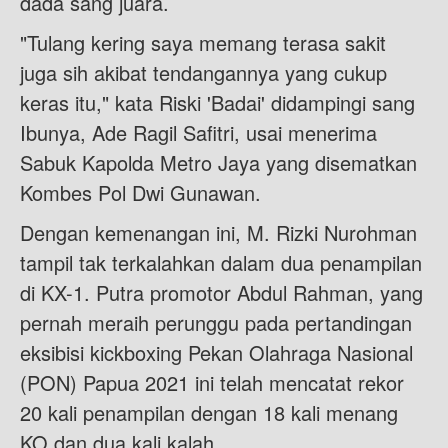
dada sang juara.
"Tulang kering saya memang terasa sakit
juga sih akibat tendangannya yang cukup
keras itu," kata Riski 'Badai' didampingi sang
Ibunya, Ade Ragil Safitri, usai menerima
Sabuk Kapolda Metro Jaya yang disematkan
Kombes Pol Dwi Gunawan.
Dengan kemenangan ini, M. Rizki Nurohman
tampil tak terkalahkan dalam dua penampilan
di KX-1. Putra promotor Abdul Rahman, yang
pernah meraih perunggu pada pertandingan
eksibisi kickboxing Pekan Olahraga Nasional
(PON) Papua 2021 ini telah mencatat rekor
20 kali penampilan dengan 18 kali menang
KO dan dua kali kalah.