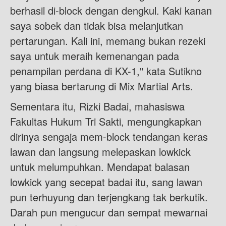
berhasil di-block dengan dengkul. Kaki kanan
saya sobek dan tidak bisa melanjutkan
pertarungan. Kali ini, memang bukan rezeki
saya untuk meraih kemenangan pada
penampilan perdana di KX-1," kata Sutikno
yang biasa bertarung di Mix Martial Arts.
Sementara itu, Rizki Badai, mahasiswa
Fakultas Hukum Tri Sakti, mengungkapkan
dirinya sengaja mem-block tendangan keras
lawan dan langsung melepaskan lowkick
untuk melumpuhkan. Mendapat balasan
lowkick yang secepat badai itu, sang lawan
pun terhuyung dan terjengkang tak berkutik.
Darah pun mengucur dan sempat mewarnai