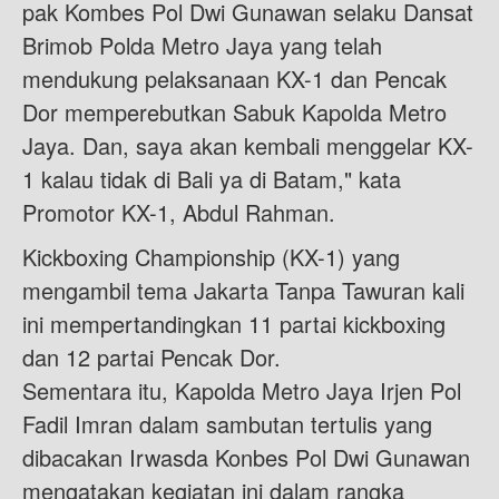
pak Kombes Pol Dwi Gunawan selaku Dansat
Brimob Polda Metro Jaya yang telah
mendukung pelaksanaan KX-1 dan Pencak
Dor memperebutkan Sabuk Kapolda Metro
Jaya. Dan, saya akan kembali menggelar KX-
1 kalau tidak di Bali ya di Batam," kata
Promotor KX-1, Abdul Rahman.
Kickboxing Championship (KX-1) yang
mengambil tema Jakarta Tanpa Tawuran kali
ini mempertandingkan 11 partai kickboxing
dan 12 partai Pencak Dor.
Sementara itu, Kapolda Metro Jaya Irjen Pol
Fadil Imran dalam sambutan tertulis yang
dibacakan Irwasda Konbes Pol Dwi Gunawan
mengatakan kegiatan ini dalam rangka