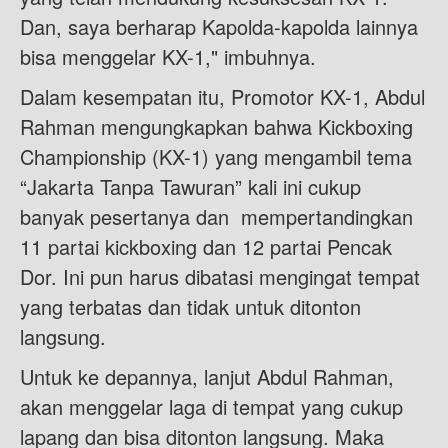
Dan, saya berharap Kapolda-kapolda lainnya
bisa menggelar KX-1," imbuhnya.
Dalam kesempatan itu, Promotor KX-1, Abdul
Rahman mengungkapkan bahwa Kickboxing
Championship (KX-1) yang mengambil tema
“Jakarta Tanpa Tawuran” kali ini cukup
banyak pesertanya dan mempertandingkan
11 partai kickboxing dan 12 partai Pencak
Dor. Ini pun harus dibatasi mengingat tempat
yang terbatas dan tidak untuk ditonton
langsung.
Untuk ke depannya, lanjut Abdul Rahman,
akan menggelar laga di tempat yang cukup
lapang dan bisa ditonton langsung. Maka