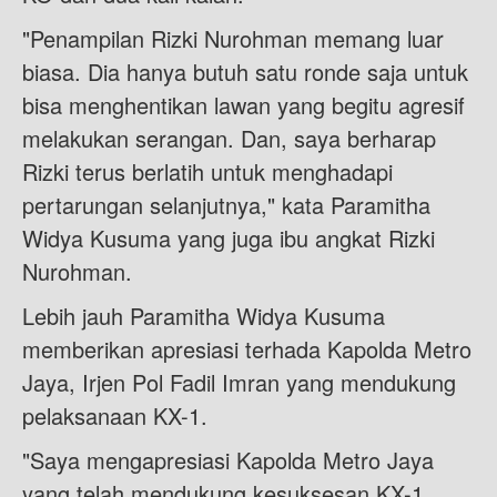
"Penampilan Rizki Nurohman memang luar
biasa. Dia hanya butuh satu ronde saja untuk
bisa menghentikan lawan yang begitu agresif
melakukan serangan. Dan, saya berharap
Rizki terus berlatih untuk menghadapi
pertarungan selanjutnya," kata Paramitha
Widya Kusuma yang juga ibu angkat Rizki
Nurohman.
Lebih jauh Paramitha Widya Kusuma
memberikan apresiasi terhada Kapolda Metro
Jaya, Irjen Pol Fadil Imran yang mendukung
pelaksanaan KX-1.
"Saya mengapresiasi Kapolda Metro Jaya
yang telah mendukung kesuksesan KX-1.