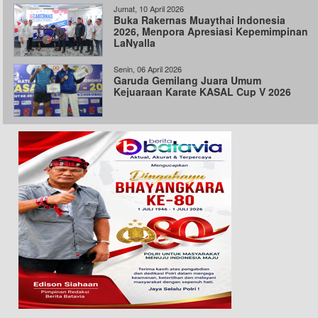
Jumat, 10 April 2026
Buka Rakernas Muaythai Indonesia
2026, Menpora Apresiasi Kepemimpinan
LaNyalla
Senin, 06 April 2026
Garuda Gemilang Juara Umum
Kejuaraan Karate KASAL Cup V 2026