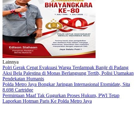
Lainnya
Polri Gerak Cepat Evakuasi Warga Terdampak Banjir di Padang
Aksi Bela Palestina di Monas Berlangsung Tertib, Polisi Utamakan
Pendekatan Humanis
Polda Metro Jaya Bongkar Jaringan Internasional Etomidate, Sita
8.698 Cartridge
Permintaan Maaf Tak Gugurkan Proses Hukum, PWI Tetap
Laporkan Hotman Paris Ke Polda Metro Jaya