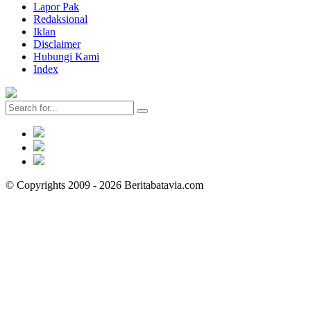
Lapor Pak
Redaksional
Iklan
Disclaimer
Hubungi Kami
Index
© Copyrights 2009 - 2026 Beritabatavia.com