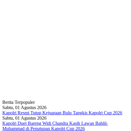
Berita Terpopuler
Sabtu, 01 Agustus 2026
Kapolri Resmi Tutup Kejuaraan Bulu Tangkis Kapolri Cup 2026
Sabtu, 01 Agustus 2026
Kapolri Duet Bareng Widi Chandra Kasih Lawan Bahlil-
Muhammad di Penutupan Kapolri Cup 2026