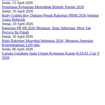
Senin, 13 April 2026
Penutupan Kejuaraan Menembak Brimob Xtreme 2026
Jumat, 10 April 2026
Rudy Golden Boy Dukung Penuh Rakernas PBMI 2026 Sebagai
Ajang Bebersih
Jumat, 10 April 2026
Rakernas PB MI 2026 Memanas, Baso Juherman: Mosi Tak
Percaya Itu Fitnah
Jumat, 10 April 2026
Buka Rakernas Muaythai Indonesia 2026, Menpora Apresiasi
Kepemimpinan LaNyalla
Senin, 06 April 2026
Garuda Gemilang Juara Umum Kejuaraan Karate KASAL Cup V
2026