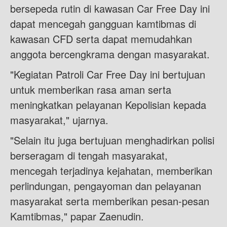
bersepeda rutin di kawasan Car Free Day ini
dapat mencegah gangguan kamtibmas di
kawasan CFD serta dapat memudahkan
anggota bercengkrama dengan masyarakat.
"Kegiatan Patroli Car Free Day ini bertujuan
untuk memberikan rasa aman serta
meningkatkan pelayanan Kepolisian kepada
masyarakat," ujarnya.
"Selain itu juga bertujuan menghadirkan polisi
berseragam di tengah masyarakat,
mencegah terjadinya kejahatan, memberikan
perlindungan, pengayoman dan pelayanan
masyarakat serta memberikan pesan-pesan
Kamtibmas," papar Zaenudin.