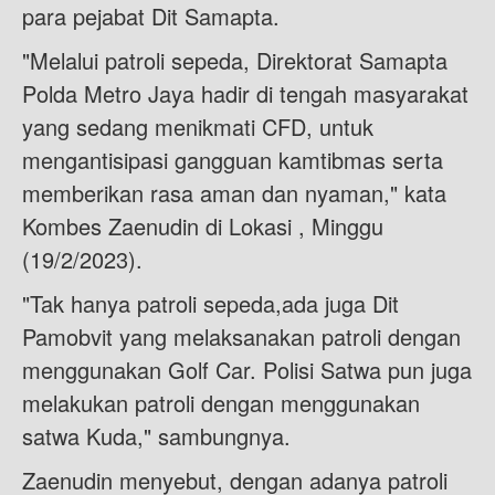
para pejabat Dit Samapta.
"Melalui patroli sepeda, Direktorat Samapta
Polda Metro Jaya hadir di tengah masyarakat
yang sedang menikmati CFD, untuk
mengantisipasi gangguan kamtibmas serta
memberikan rasa aman dan nyaman," kata
Kombes Zaenudin di Lokasi , Minggu
(19/2/2023).
"Tak hanya patroli sepeda,ada juga Dit
Pamobvit yang melaksanakan patroli dengan
menggunakan Golf Car. Polisi Satwa pun juga
melakukan patroli dengan menggunakan
satwa Kuda," sambungnya.
Zaenudin menyebut, dengan adanya patroli