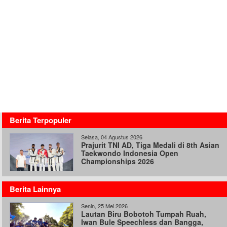
Berita Terpopuler
Selasa, 04 Agustus 2026
Prajurit TNI AD, Tiga Medali di 8th Asian
Taekwondo Indonesia Open
Championships 2026
Berita Lainnya
Senin, 25 Mei 2026
Lautan Biru Bobotoh Tumpah Ruah,
Iwan Bule Speechless dan Bangga,