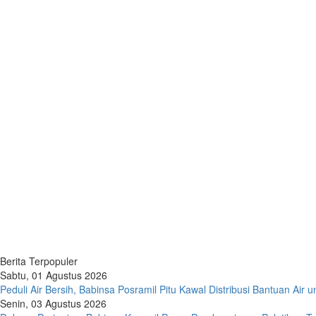
Berita Terpopuler
Sabtu, 01 Agustus 2026
Peduli Air Bersih, Babinsa Posramil Pitu Kawal Distribusi Bantuan Air
Senin, 03 Agustus 2026