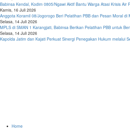
Babinsa Kendal, Kodim 0805/Ngawi Aktif Bantu Warga Atasi Krisis Air
Kamis, 16 Juli 2026
Anggota Koramil 08/Jogorogo Beri Pelatihan PBB dan Pesan Moral d
Selasa, 14 Juli 2026
MPLS di SMAN 1 Karangjati, Babinsa Berikan Pelatihan PBB untuk Bent
Selasa, 14 Juli 2026
Kapolda Jatim dan Kajati Perkuat Sinergi Penegakan Hukum melalui 
Home