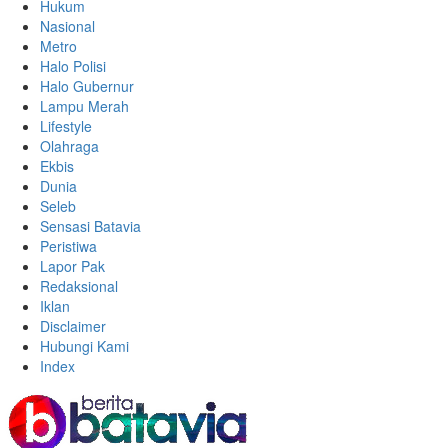
Hukum
Nasional
Metro
Halo Polisi
Halo Gubernur
Lampu Merah
Lifestyle
Olahraga
Ekbis
Dunia
Seleb
Sensasi Batavia
Peristiwa
Lapor Pak
Redaksional
Iklan
Disclaimer
Hubungi Kami
Index