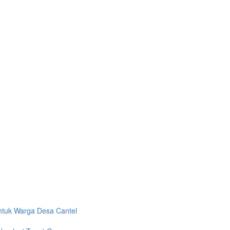
 untuk Warga Desa Cantel