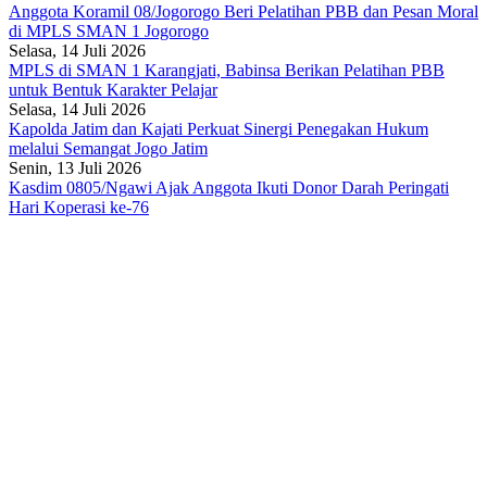
Anggota Koramil 08/Jogorogo Beri Pelatihan PBB dan Pesan Moral
di MPLS SMAN 1 Jogorogo
Selasa, 14 Juli 2026
MPLS di SMAN 1 Karangjati, Babinsa Berikan Pelatihan PBB
untuk Bentuk Karakter Pelajar
Selasa, 14 Juli 2026
Kapolda Jatim dan Kajati Perkuat Sinergi Penegakan Hukum
melalui Semangat Jogo Jatim
Senin, 13 Juli 2026
Kasdim 0805/Ngawi Ajak Anggota Ikuti Donor Darah Peringati
Hari Koperasi ke-76