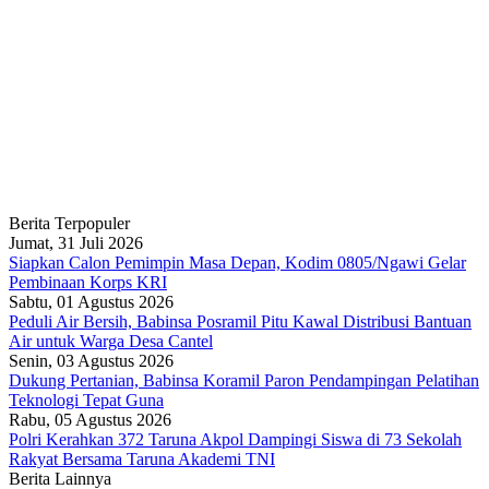
Berita Terpopuler
Jumat, 31 Juli 2026
Siapkan Calon Pemimpin Masa Depan, Kodim 0805/Ngawi Gelar
Pembinaan Korps KRI
Sabtu, 01 Agustus 2026
Peduli Air Bersih, Babinsa Posramil Pitu Kawal Distribusi Bantuan
Air untuk Warga Desa Cantel
Senin, 03 Agustus 2026
Dukung Pertanian, Babinsa Koramil Paron Pendampingan Pelatihan
Teknologi Tepat Guna
Rabu, 05 Agustus 2026
Polri Kerahkan 372 Taruna Akpol Dampingi Siswa di 73 Sekolah
Rakyat Bersama Taruna Akademi TNI
Berita Lainnya