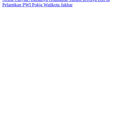
Pelantikan PWI Pokja Walikota Jakbar