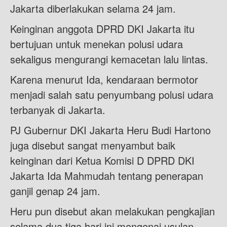
Jakarta diberlakukan selama 24 jam.
Keinginan anggota DPRD DKI Jakarta itu
bertujuan untuk menekan polusi udara
sekaligus mengurangi kemacetan lalu lintas.
Karena menurut Ida, kendaraan bermotor
menjadi salah satu penyumbang polusi udara
terbanyak di Jakarta.
PJ Gubernur DKI Jakarta Heru Budi Hartono
juga disebut sangat menyambut baik
keinginan dari Ketua Komisi D DPRD DKI
Jakarta Ida Mahmudah tentang penerapan
ganjil genap 24 jam.
Heru pun disebut akan melakukan pengkajian
selama dua tiga hari ini mengenai usulan