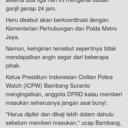
ganjil genap 24 jam.
Heru disebut akan berkoordinasi dengan
Kementerian Perhubungan dan Polda Metro
Jaya.
Namun, keinginan tersebut sepertinya tidak
mendapatkan angin segar dari beberapa
pihak.
Ketua Presidium Indonesian Civilian Police
Watch (ICPW) Bambang Suranto
mengingatkan, anggota DPRD kalau memberi
masukan seharusnya jangan asal bunyi.
"Harus dipikir dan dikaji lebih dalam dahulu
sebelum memberi masukan," ucap Bambang,