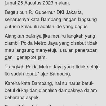
jumat 25 Agustus 2023 malam.
Begitu pun PJ Gubernur DKI Jakarta,
seharusnya kata Bambang jangan langsung
putusin kalau itu adalah ide yang bagus.
Alangkah baiknya jika meniru langkah yang
diambil Polda Metro Jaya yang disebut tidak
mau langsung menyetujui usulan penerapan
ganjil genap 24 jam.
"Langkah Polda Metro Jaya yang tidak setuju
itu sudah tepat," ujar Bambang.
Karena kata Bambang, hal itu harus betul-
betul di kaji dan dianalisa dampaknya dalam
beberapa aspek.