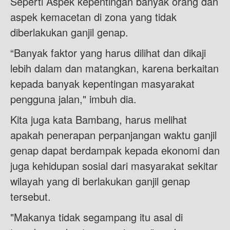
Seperti Aspek kepentingan banyak orang dan
aspek kemacetan di zona yang tidak
diberlakukan ganjil genap.
“Banyak faktor yang harus dilihat dan dikaji
lebih dalam dan matangkan, karena berkaitan
kepada banyak kepentingan masyarakat
pengguna jalan," imbuh dia.
Kita juga kata Bambang, harus melihat
apakah penerapan perpanjangan waktu ganjil
genap dapat berdampak kepada ekonomi dan
juga kehidupan sosial dari masyarakat sekitar
wilayah yang di berlakukan ganjil genap
tersebut.
"Makanya tidak segampang itu asal di