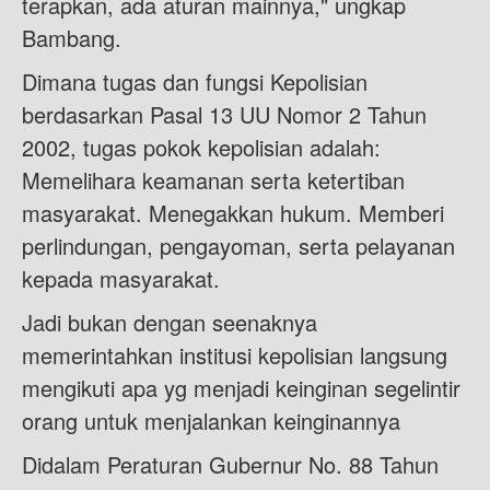
terapkan, ada aturan mainnya," ungkap
Bambang.
Dimana tugas dan fungsi Kepolisian
berdasarkan Pasal 13 UU Nomor 2 Tahun
2002, tugas pokok kepolisian adalah:
Memelihara keamanan serta ketertiban
masyarakat. Menegakkan hukum. Memberi
perlindungan, pengayoman, serta pelayanan
kepada masyarakat.
Jadi bukan dengan seenaknya
memerintahkan institusi kepolisian langsung
mengikuti apa yg menjadi keinginan segelintir
orang untuk menjalankan keinginannya
Didalam Peraturan Gubernur No. 88 Tahun