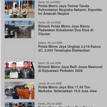
Senin, 06 Juli 2026
Polda Metro Jaya Terima Tanda
Kehormatan Nugraha Sakanti, Kapolda:
Ini Amanah Negara
Kamis, 02 Juli 2026
Brimob Polda Metro Jaya Bantu
Padamkan Kebakaran Dua Kios di
Ciputat
Selasa, 30 Juni 2026
Polda Metro Jaya Ungkap 2.216 Kasus
3C, 2.054 Tersangka Diamankan
Senin, 29 Juni 2026
Brimob Metro Jaya Raih Juara Nasional
di Kejuaraan Perbakin 2026
Jumat, 26 Juni 2026
Polda Metro Jaya Sita 17,45 Ton
Narkoba, Selamatkan 15,9 Juta Jiwa
Kamis, 25 Juni 2026