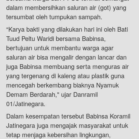
dalam membersihkan saluran air (got) yang
tersumbat oleh tumpukan sampah.
“Karya bakti yang dilakukan hari ini oleh Bati
Tuud Peltu Waridi bersama Babinsa,
bertujuan untuk membantu warga agar
saluran air bisa mengalir dengan lancar dan
juga Babinsa membuang serta menguras air
yang tergenang di kaleng atau plastik guna
mencegah berkembang biaknya Nyamuk
Demam Berdarah," ujar Danramil
01/Jatinegara.
Dalam kesempatan tersebut Babinsa Koramil
Jatinegara juga mengajak masyarakat untuk
tetap menjaga kebersihan lingkungan,