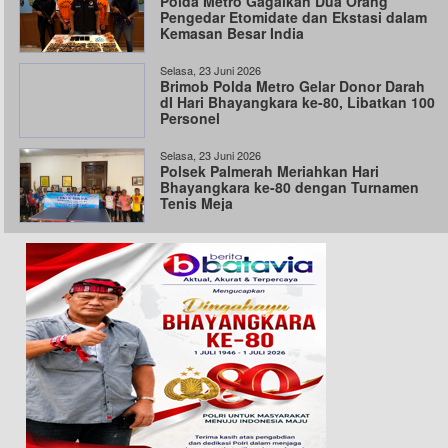
Polda Metro Gagalkan Dua Orang
Pengedar Etomidate dan Ekstasi dalam
Kemasan Besar India
Selasa, 23 Juni 2026
Brimob Polda Metro Gelar Donor Darah
dI Hari Bhayangkara ke-80, Libatkan 100
Personel
Selasa, 23 Juni 2026
Polsek Palmerah Meriahkan Hari
Bhayangkara ke-80 dengan Turnamen
Tenis Meja