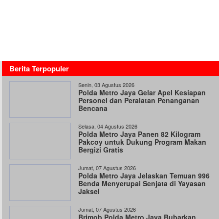
Berita Terpopuler
Senin, 03 Agustus 2026
Polda Metro Jaya Gelar Apel Kesiapan
Personel dan Peralatan Penanganan
Bencana
Selasa, 04 Agustus 2026
Polda Metro Jaya Panen 82 Kilogram
Pakcoy untuk Dukung Program Makan
Bergizi Gratis
Jumat, 07 Agustus 2026
Polda Metro Jaya Jelaskan Temuan 996
Benda Menyerupai Senjata di Yayasan
Jaksel
Jumat, 07 Agustus 2026
Brimob Polda Metro Jaya Bubarkan