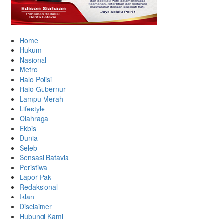
Home
Hukum
Nasional
Metro
Halo Polisi
Halo Gubernur
Lampu Merah
Lifestyle
Olahraga
Ekbis
Dunia
Seleb
Sensasi Batavia
Peristiwa
Lapor Pak
Redaksional
Iklan
Disclaimer
Hubungi Kami