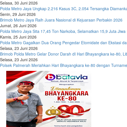
Selasa, 30 Juni 2026
Polda Metro Jaya Ungkap 2.216 Kasus 3C, 2.054 Tersangka Diamank
Senin, 29 Juni 2026
Brimob Metro Jaya Raih Juara Nasional di Kejuaraan Perbakin 2026
Jumat, 26 Juni 2026
Polda Metro Jaya Sita 17,45 Ton Narkoba, Selamatkan 15,9 Juta Jiwa
Kamis, 25 Juni 2026
Polda Metro Gagalkan Dua Orang Pengedar Etomidate dan Ekstasi d
Selasa, 23 Juni 2026
Brimob Polda Metro Gelar Donor Darah dI Hari Bhayangkara ke-80, Li
Selasa, 23 Juni 2026
Polsek Palmerah Meriahkan Hari Bhayangkara ke-80 dengan Turname