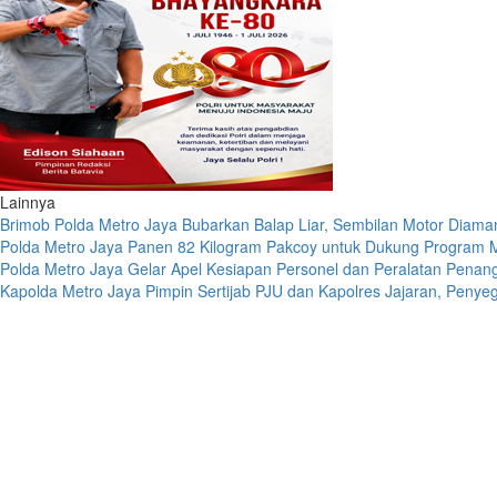
Lainnya
Brimob Polda Metro Jaya Bubarkan Balap Liar, Sembilan Motor Diaman
Polda Metro Jaya Panen 82 Kilogram Pakcoy untuk Dukung Program M
Polda Metro Jaya Gelar Apel Kesiapan Personel dan Peralatan Pena
Kapolda Metro Jaya Pimpin Sertijab PJU dan Kapolres Jajaran, Penye