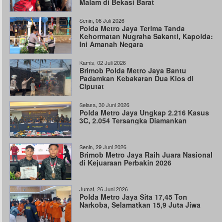
Malam di Bekasi Barat
Senin, 06 Juli 2026
Polda Metro Jaya Terima Tanda
Kehormatan Nugraha Sakanti, Kapolda:
Ini Amanah Negara
Kamis, 02 Juli 2026
Brimob Polda Metro Jaya Bantu
Padamkan Kebakaran Dua Kios di
Ciputat
Selasa, 30 Juni 2026
Polda Metro Jaya Ungkap 2.216 Kasus
3C, 2.054 Tersangka Diamankan
Senin, 29 Juni 2026
Brimob Metro Jaya Raih Juara Nasional
di Kejuaraan Perbakin 2026
Jumat, 26 Juni 2026
Polda Metro Jaya Sita 17,45 Ton
Narkoba, Selamatkan 15,9 Juta Jiwa