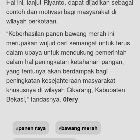
Hal ini, lanjut Riyanto, dapat dijadikan sebagai
contoh dan motivasi bagi masyarakat di
wilayah perkotaan.
"Keberhasilan panen bawang merah ini
merupakan wujud dari semangat untuk terus
dalam upaya untuk mendukung pemerintah
dalam hal peningkatan ketahanan pangan,
yang tentunya akan berdampak bagi
peningkatan kesejahteraan masyarakat
khususnya di wilayah Cikarang, Kabupaten
Bekasi," tandasnya.
0fery
panen raya
bawang merah
#
#