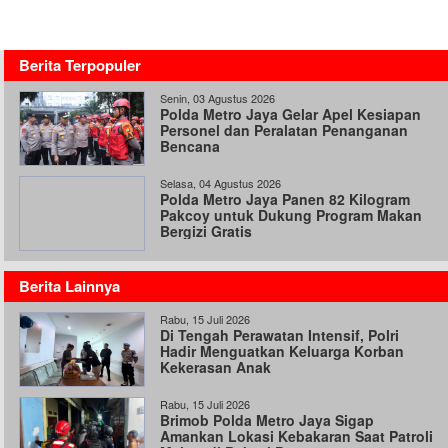
Berita Terpopuler
Senin, 03 Agustus 2026
Polda Metro Jaya Gelar Apel Kesiapan
Personel dan Peralatan Penanganan
Bencana
Selasa, 04 Agustus 2026
Polda Metro Jaya Panen 82 Kilogram
Pakcoy untuk Dukung Program Makan
Bergizi Gratis
Berita Lainnya
Rabu, 15 Juli 2026
Di Tengah Perawatan Intensif, Polri
Hadir Menguatkan Keluarga Korban
Kekerasan Anak
Rabu, 15 Juli 2026
Brimob Polda Metro Jaya Sigap
Amankan Lokasi Kebakaran Saat Patroli