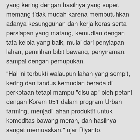
yang kering dengan hasilnya yang super,
memang tidak mudah karena membutuhkan
adanya kesungguhan dan kerja keras serta
persiapan yang matang, kemudian dengan
tata kelola yang baik, mulai dari penyiapan
lahan, pemilihan bibit bawang, penyiraman,
sampai dengan pemupukan.
"Hal ini terbukti walaupun lahan yang sempit,
kering dan tandus kemudian berada di
perkotaan tetapi mampu "disulap" oleh petani
dengan Korem 051 dalam program Urban
farming, menjadi lahan produktif untuk
komoditas bawang merah, dan hasilnya
sangat memuaskan," ujar Riyanto.