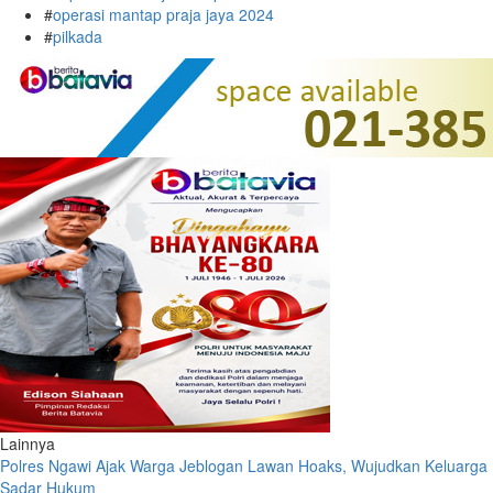
#
operasi mantap praja jaya 2024
#
pilkada
Lainnya
Polres Ngawi Ajak Warga Jeblogan Lawan Hoaks, Wujudkan Keluarga
Sadar Hukum