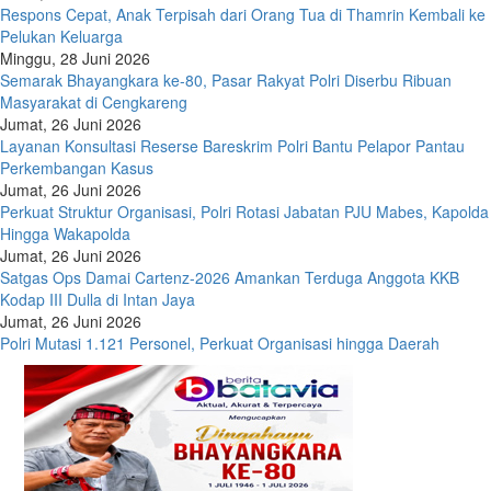
Respons Cepat, Anak Terpisah dari Orang Tua di Thamrin Kembali ke
Pelukan Keluarga
Minggu, 28 Juni 2026
Semarak Bhayangkara ke-80, Pasar Rakyat Polri Diserbu Ribuan
Masyarakat di Cengkareng
Jumat, 26 Juni 2026
Layanan Konsultasi Reserse Bareskrim Polri Bantu Pelapor Pantau
Perkembangan Kasus
Jumat, 26 Juni 2026
Perkuat Struktur Organisasi, Polri Rotasi Jabatan PJU Mabes, Kapolda
Hingga Wakapolda
Jumat, 26 Juni 2026
Satgas Ops Damai Cartenz-2026 Amankan Terduga Anggota KKB
Kodap III Dulla di Intan Jaya
Jumat, 26 Juni 2026
Polri Mutasi 1.121 Personel, Perkuat Organisasi hingga Daerah