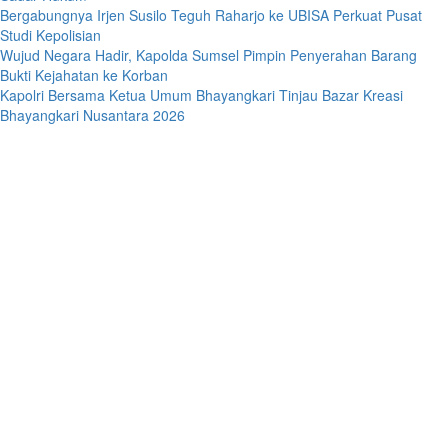
Bergabungnya Irjen Susilo Teguh Raharjo ke UBISA Perkuat Pusat
Studi Kepolisian
Wujud Negara Hadir, Kapolda Sumsel Pimpin Penyerahan Barang
Bukti Kejahatan ke Korban
Kapolri Bersama Ketua Umum Bhayangkari Tinjau Bazar Kreasi
Bhayangkari Nusantara 2026