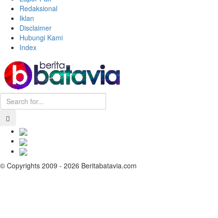
Redaksional
Iklan
Disclaimer
Hubungi Kami
Index
© Copyrights 2009 - 2026 Beritabatavia.com