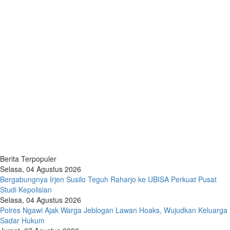
Berita Terpopuler
Selasa, 04 Agustus 2026
Bergabungnya Irjen Susilo Teguh Raharjo ke UBISA Perkuat Pusat
Studi Kepolisian
Selasa, 04 Agustus 2026
Polres Ngawi Ajak Warga Jeblogan Lawan Hoaks, Wujudkan Keluarga
Sadar Hukum