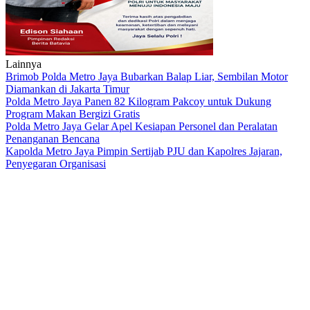
Lainnya
Brimob Polda Metro Jaya Bubarkan Balap Liar, Sembilan Motor
Diamankan di Jakarta Timur
Polda Metro Jaya Panen 82 Kilogram Pakcoy untuk Dukung
Program Makan Bergizi Gratis
Polda Metro Jaya Gelar Apel Kesiapan Personel dan Peralatan
Penanganan Bencana
Kapolda Metro Jaya Pimpin Sertijab PJU dan Kapolres Jajaran,
Penyegaran Organisasi