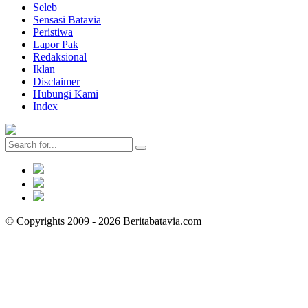
Seleb
Sensasi Batavia
Peristiwa
Lapor Pak
Redaksional
Iklan
Disclaimer
Hubungi Kami
Index
© Copyrights 2009 - 2026 Beritabatavia.com