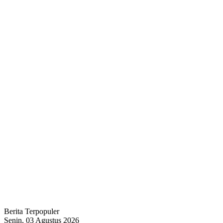
Berita Terpopuler
Senin, 03 Agustus 2026