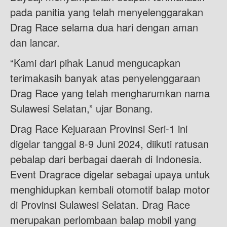
pada panitia yang telah menyelenggarakan
Drag Race selama dua hari dengan aman
dan lancar.
“Kami dari pihak Lanud mengucapkan
terimakasih banyak atas penyelenggaraan
Drag Race yang telah mengharumkan nama
Sulawesi Selatan,” ujar Bonang.
Drag Race Kejuaraan Provinsi Seri-1 ini
digelar tanggal 8-9 Juni 2024, diikuti ratusan
pebalap dari berbagai daerah di Indonesia.
Event Dragrace digelar sebagai upaya untuk
menghidupkan kembali otomotif balap motor
di Provinsi Sulawesi Selatan. Drag Race
merupakan perlombaan balap mobil yang