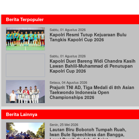
Berita Terpopuler
Sabtu, 01 Agustus 2026
Kapolri Resmi Tutup Kejuaraan Bulu
Tangkis Kapolri Cup 2026
Sabtu, 01 Agustus 2026
Kapolri Duet Bareng Widi Chandra Kasih
Lawan Bahlil-Muhammad di Penutupan
Kapolri Cup 2026
Selasa, 04 Agustus 2026
Prajurit TNI AD, Tiga Medali di 8th Asian
Taekwondo Indonesia Open
Championships 2026
Berita Lainnya
Senin, 25 Mei 2026
Lautan Biru Bobotoh Tumpah Ruah,
Iwan Bule Speechless dan Bangga,