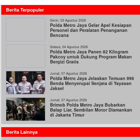
Berita Terpopuler
Senin, 03 Agustus 2026
Polda Metro Jaya Gelar Apel Kesiapan
Personel dan Peralatan Penanganan
Bencana
Selasa, 04 Agustus 2026
Polda Metro Jaya Panen 82 Kilogram
Pakcoy untuk Dukung Program Makan
Bergizi Gratis
Jumat, 07 Agustus 2026
Polda Metro Jaya Jelaskan Temuan 996
Benda Menyerupai Senjata di Yayasan
Jaksel
Jumat, 07 Agustus 2026
Brimob Polda Metro Jaya Bubarkan
Balap Liar, Sembilan Motor Diamankan
di Jakarta Timur
Berita Lainnya