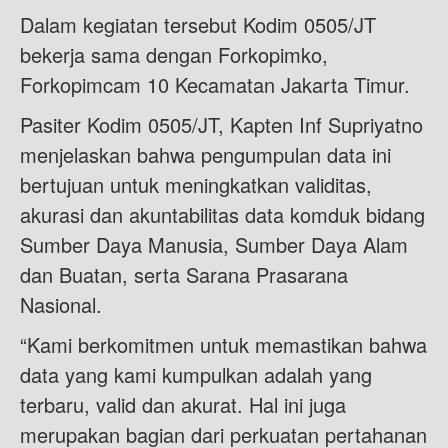
Dalam kegiatan tersebut Kodim 0505/JT
bekerja sama dengan Forkopimko,
Forkopimcam 10 Kecamatan Jakarta Timur.
Pasiter Kodim 0505/JT, Kapten Inf Supriyatno
menjelaskan bahwa pengumpulan data ini
bertujuan untuk meningkatkan validitas,
akurasi dan akuntabilitas data komduk bidang
Sumber Daya Manusia, Sumber Daya Alam
dan Buatan, serta Sarana Prasarana
Nasional.
“Kami berkomitmen untuk memastikan bahwa
data yang kami kumpulkan adalah yang
terbaru, valid dan akurat. Hal ini juga
merupakan bagian dari perkuatan pertahanan