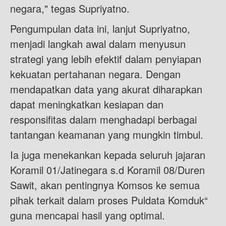
negara," tegas Supriyatno.
Pengumpulan data ini, lanjut Supriyatno,
menjadi langkah awal dalam menyusun
strategi yang lebih efektif dalam penyiapan
kekuatan pertahanan negara. Dengan
mendapatkan data yang akurat diharapkan
dapat meningkatkan kesiapan dan
responsifitas dalam menghadapi berbagai
tantangan keamanan yang mungkin timbul.
Ia juga menekankan kepada seluruh jajaran
Koramil 01/Jatinegara s.d Koramil 08/Duren
Sawit, akan pentingnya Komsos ke semua
pihak terkait dalam proses Puldata Komduk“
guna mencapai hasil yang optimal.