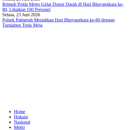
Brimob Polda Metro Gelar Donor Darah dI Hari Bhayangkara ke-
80, Libatkan 100 Personel
Selasa, 23 Juni 2026
Polsek Palmerah Meriahkan Hari Bhayangkara ke-80 dengan
Turnamen Tenis Meja
Home
Hukum
Nasional
Metro