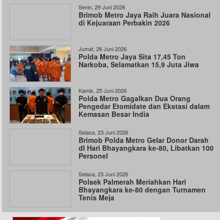
Senin, 29 Juni 2026
Brimob Metro Jaya Raih Juara Nasional
di Kejuaraan Perbakin 2026
Jumat, 26 Juni 2026
Polda Metro Jaya Sita 17,45 Ton
Narkoba, Selamatkan 15,9 Juta Jiwa
Kamis, 25 Juni 2026
Polda Metro Gagalkan Dua Orang
Pengedar Etomidate dan Ekstasi dalam
Kemasan Besar India
Selasa, 23 Juni 2026
Brimob Polda Metro Gelar Donor Darah
dI Hari Bhayangkara ke-80, Libatkan 100
Personel
Selasa, 23 Juni 2026
Polsek Palmerah Meriahkan Hari
Bhayangkara ke-80 dengan Turnamen
Tenis Meja