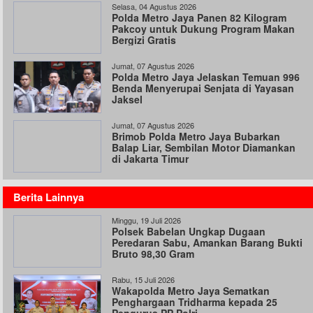
Selasa, 04 Agustus 2026
Polda Metro Jaya Panen 82 Kilogram
Pakcoy untuk Dukung Program Makan
Bergizi Gratis
Jumat, 07 Agustus 2026
Polda Metro Jaya Jelaskan Temuan 996
Benda Menyerupai Senjata di Yayasan
Jaksel
Jumat, 07 Agustus 2026
Brimob Polda Metro Jaya Bubarkan
Balap Liar, Sembilan Motor Diamankan
di Jakarta Timur
Berita Lainnya
Minggu, 19 Juli 2026
Polsek Babelan Ungkap Dugaan
Peredaran Sabu, Amankan Barang Bukti
Bruto 98,30 Gram
Rabu, 15 Juli 2026
Wakapolda Metro Jaya Sematkan
Penghargaan Tridharma kepada 25