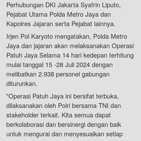
Perhubungan DKI Jakarta Syafrin Liputo,
Pejabat Utama Polda Metro Jaya dan
Kapolres Jajaran serta Pejabat lainnya.
Irjen Pol Karyoto mengatakan, Polda Metro
Jaya dan jajaran akan melaksanakan Operasi
Patuh Jaya Selama 14 hari kedepan terhitung
mulai tanggal 15 -28 Juli 2024 dengan
melibatkan 2.938 personel gabungan
diturunkan.
"Operasi Patuh Jaya ini bersifat terbuka,
dilaksanakan oleh Polri bersama TNI dan
stakeholder terkait. Kita semua dapat
berkolaborasi dan bersinergi dengan baik
untuk mengurai dan menyesuaikan setiap