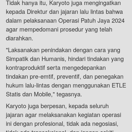
Tidak hanya itu, Karyoto juga mengingatkan
kepada Direktur dan jajaran lalu lintas bahwa
dalam pelaksanaan Operasi Patuh Jaya 2024
agar mempedomani prosedur yang telah
diarahkan.
"Laksanakan penindakan dengan cara yang
Simpatik dan Humanis, hindari tindakan yang
kontraproduktif serta mengedepankan
tindakan pre-emtif, preventif, dan penegakan
hukum lalu-lintas dengan menggunakan ETLE
Statis dan Mobile," tegasnya.
Karyoto juga berpesan, kepada seluruh
jajaran agar melaksanakan kegiatan operasi
ini dengan profesional, tidak ada negosiasi,