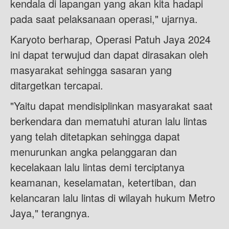
kendala di lapangan yang akan kita hadapi
pada saat pelaksanaan operasi," ujarnya.
Karyoto berharap, Operasi Patuh Jaya 2024
ini dapat terwujud dan dapat dirasakan oleh
masyarakat sehingga sasaran yang
ditargetkan tercapai.
"Yaitu dapat mendisiplinkan masyarakat saat
berkendara dan mematuhi aturan lalu lintas
yang telah ditetapkan sehingga dapat
menurunkan angka pelanggaran dan
kecelakaan lalu lintas demi terciptanya
keamanan, keselamatan, ketertiban, dan
kelancaran lalu lintas di wilayah hukum Metro
Jaya," terangnya.