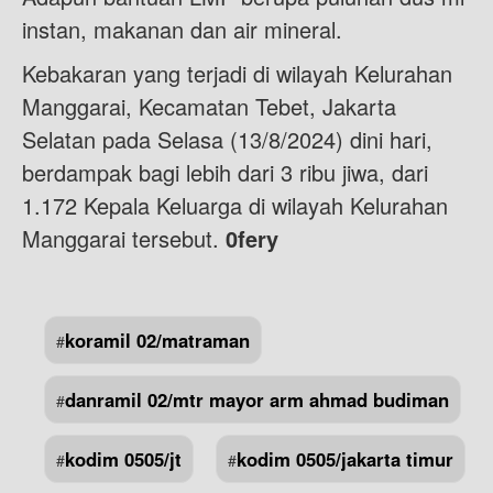
instan, makanan dan air mineral.
Kebakaran yang terjadi di wilayah Kelurahan
Manggarai, Kecamatan Tebet, Jakarta
Selatan pada Selasa (13/8/2024) dini hari,
berdampak bagi lebih dari 3 ribu jiwa, dari
1.172 Kepala Keluarga di wilayah Kelurahan
Manggarai tersebut.
0fery
koramil 02/matraman
#
danramil 02/mtr mayor arm ahmad budiman
#
kodim 0505/jt
kodim 0505/jakarta timur
#
#