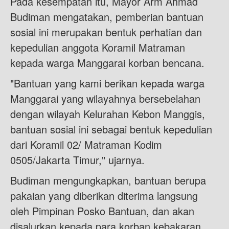
Pada kesempatan itu, Mayor Arm Ahmad
Budiman mengatakan, pemberian bantuan
sosial ini merupakan bentuk perhatian dan
kepedulian anggota Koramil Matraman
kepada warga Manggarai korban bencana.
"Bantuan yang kami berikan kepada warga
Manggarai yang wilayahnya bersebelahan
dengan wilayah Kelurahan Kebon Manggis,
bantuan sosial ini sebagai bentuk kepedulian
dari Koramil 02/ Matraman Kodim
0505/Jakarta Timur," ujarnya.
Budiman mengungkapkan, bantuan berupa
pakaian yang diberikan diterima langsung
oleh Pimpinan Posko Bantuan, dan akan
disalurkan kepada para korban kebakaran.