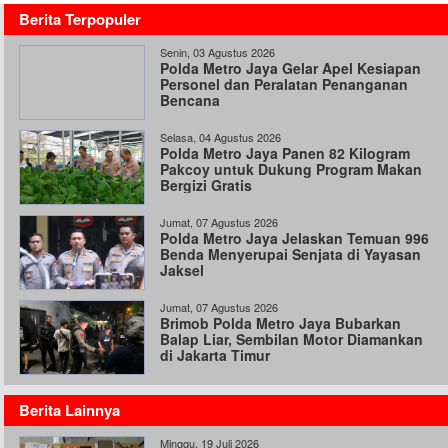
Berita Terpopuler
Senin, 03 Agustus 2026
Polda Metro Jaya Gelar Apel Kesiapan
Personel dan Peralatan Penanganan
Bencana
Selasa, 04 Agustus 2026
Polda Metro Jaya Panen 82 Kilogram
Pakcoy untuk Dukung Program Makan
Bergizi Gratis
Jumat, 07 Agustus 2026
Polda Metro Jaya Jelaskan Temuan 996
Benda Menyerupai Senjata di Yayasan
Jaksel
Jumat, 07 Agustus 2026
Brimob Polda Metro Jaya Bubarkan
Balap Liar, Sembilan Motor Diamankan
di Jakarta Timur
Berita Lainnya
Minggu, 19 Juli 2026