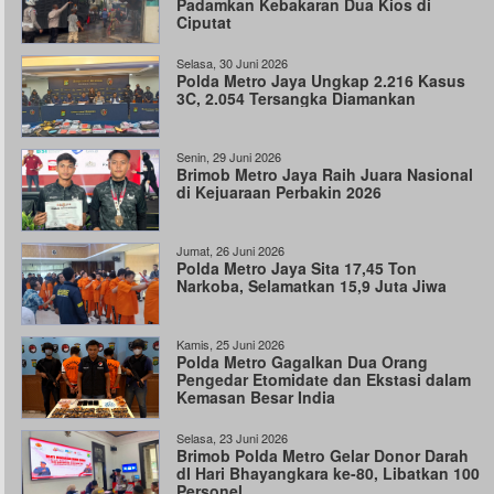
Padamkan Kebakaran Dua Kios di
Ciputat
Selasa, 30 Juni 2026
Polda Metro Jaya Ungkap 2.216 Kasus
3C, 2.054 Tersangka Diamankan
Senin, 29 Juni 2026
Brimob Metro Jaya Raih Juara Nasional
di Kejuaraan Perbakin 2026
Jumat, 26 Juni 2026
Polda Metro Jaya Sita 17,45 Ton
Narkoba, Selamatkan 15,9 Juta Jiwa
Kamis, 25 Juni 2026
Polda Metro Gagalkan Dua Orang
Pengedar Etomidate dan Ekstasi dalam
Kemasan Besar India
Selasa, 23 Juni 2026
Brimob Polda Metro Gelar Donor Darah
dI Hari Bhayangkara ke-80, Libatkan 100
Personel