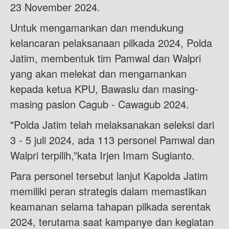
23 November 2024.
Untuk mengamankan dan mendukung
kelancaran pelaksanaan pilkada 2024, Polda
Jatim, membentuk tim Pamwal dan Walpri
yang akan melekat dan mengamankan
kepada ketua KPU, Bawaslu dan masing-
masing paslon Cagub - Cawagub 2024.
"Polda Jatim telah melaksanakan seleksi dari
3 - 5 juli 2024, ada 113 personel Pamwal dan
Walpri terpilih,”kata Irjen Imam Sugianto.
Para personel tersebut lanjut Kapolda Jatim
memiliki peran strategis dalam memastikan
keamanan selama tahapan pilkada serentak
2024, terutama saat kampanye dan kegiatan