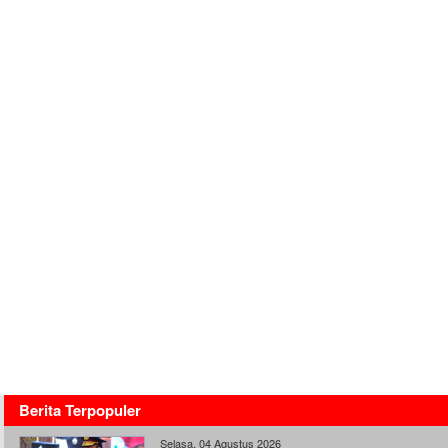
Berita Terpopuler
Selasa, 04 Agustus 2026