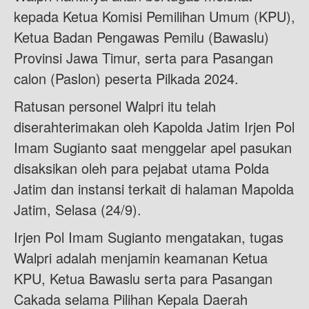
kepada Ketua Komisi Pemilihan Umum (KPU),
Ketua Badan Pengawas Pemilu (Bawaslu)
Provinsi Jawa Timur, serta para Pasangan
calon (Paslon) peserta Pilkada 2024.
Ratusan personel Walpri itu telah
diserahterimakan oleh Kapolda Jatim Irjen Pol
Imam Sugianto saat menggelar apel pasukan
disaksikan oleh para pejabat utama Polda
Jatim dan instansi terkait di halaman Mapolda
Jatim, Selasa (24/9).
Irjen Pol Imam Sugianto mengatakan, tugas
Walpri adalah menjamin keamanan Ketua
KPU, Ketua Bawaslu serta para Pasangan
Cakada selama Pilihan Kepala Daerah