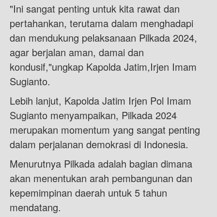
"Ini sangat penting untuk kita rawat dan
pertahankan, terutama dalam menghadapi
dan mendukung pelaksanaan Pilkada 2024,
agar berjalan aman, damai dan
kondusif,"ungkap Kapolda Jatim,Irjen Imam
Sugianto.
Lebih lanjut, Kapolda Jatim Irjen Pol Imam
Sugianto menyampaikan, Pilkada 2024
merupakan momentum yang sangat penting
dalam perjalanan demokrasi di Indonesia.
Menurutnya Pilkada adalah bagian dimana
akan menentukan arah pembangunan dan
kepemimpinan daerah untuk 5 tahun
mendatang.