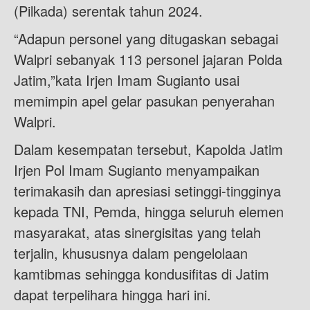
(Pilkada) serentak tahun 2024.
“Adapun personel yang ditugaskan sebagai
Walpri sebanyak 113 personel jajaran Polda
Jatim,”kata Irjen Imam Sugianto usai
memimpin apel gelar pasukan penyerahan
Walpri.
Dalam kesempatan tersebut, Kapolda Jatim
Irjen Pol Imam Sugianto menyampaikan
terimakasih dan apresiasi setinggi-tingginya
kepada TNI, Pemda, hingga seluruh elemen
masyarakat, atas sinergisitas yang telah
terjalin, khususnya dalam pengelolaan
kamtibmas sehingga kondusifitas di Jatim
dapat terpelihara hingga hari ini.