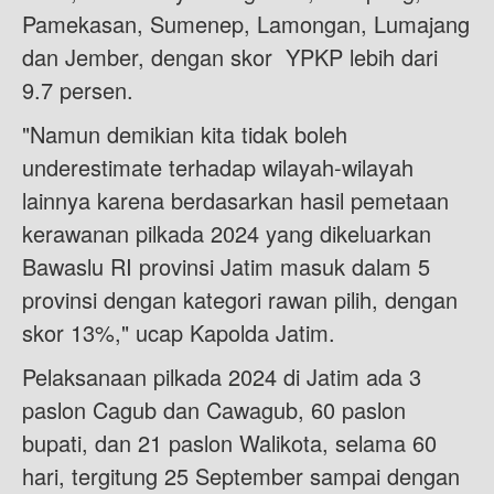
Pamekasan, Sumenep, Lamongan, Lumajang
dan Jember, dengan skor YPKP lebih dari
9.7 persen.
"Namun demikian kita tidak boleh
underestimate terhadap wilayah-wilayah
lainnya karena berdasarkan hasil pemetaan
kerawanan pilkada 2024 yang dikeluarkan
Bawaslu RI provinsi Jatim masuk dalam 5
provinsi dengan kategori rawan pilih, dengan
skor 13%," ucap Kapolda Jatim.
Pelaksanaan pilkada 2024 di Jatim ada 3
paslon Cagub dan Cawagub, 60 paslon
bupati, dan 21 paslon Walikota, selama 60
hari, tergitung 25 September sampai dengan