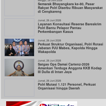
Minggu, 28 Juni 2026
Semarak Bhayangkara ke-80, Pasar
Rakyat Polri Diserbu Ribuan Masyarakat
di Cengkareng
Jumat, 26 Juni 2026
Layanan Konsultasi Reserse Bareskrim
Polri Bantu Pelapor Pantau
Perkembangan Kasus
Jumat, 26 Juni 2026
Perkuat Struktur Organisasi, Polri Rotasi
Jabatan PJU Mabes, Kapolda Hingga
Wakapolda
Jumat, 26 Juni 2026
Satgas Ops Damai Cartenz-2026
Amankan Terduga Anggota KKB Kodap
III Dulla di Intan Jaya
Jumat, 26 Juni 2026
Polri Mutasi 1.121 Personel, Perkuat
Organisasi hingga Daerah