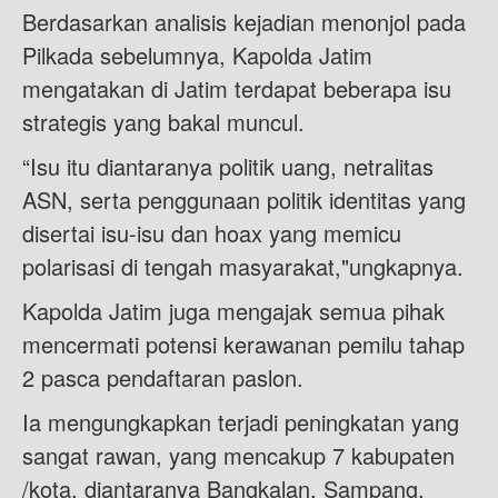
Berdasarkan analisis kejadian menonjol pada
Pilkada sebelumnya, Kapolda Jatim
mengatakan di Jatim terdapat beberapa isu
strategis yang bakal muncul.
“Isu itu diantaranya politik uang, netralitas
ASN, serta penggunaan politik identitas yang
disertai isu-isu dan hoax yang memicu
polarisasi di tengah masyarakat,"ungkapnya.
Kapolda Jatim juga mengajak semua pihak
mencermati potensi kerawanan pemilu tahap
2 pasca pendaftaran paslon.
Ia mengungkapkan terjadi peningkatan yang
sangat rawan, yang mencakup 7 kabupaten
/kota, diantaranya Bangkalan, Sampang,