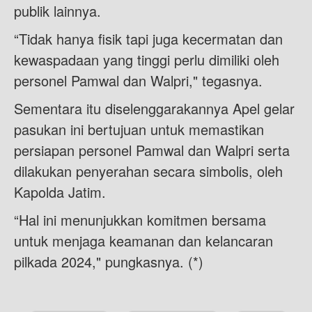
publik lainnya.
“Tidak hanya fisik tapi juga kecermatan dan
kewaspadaan yang tinggi perlu dimiliki oleh
personel Pamwal dan Walpri," tegasnya.
Sementara itu diselenggarakannya Apel gelar
pasukan ini bertujuan untuk memastikan
persiapan personel Pamwal dan Walpri serta
dilakukan penyerahan secara simbolis, oleh
Kapolda Jatim.
“Hal ini menunjukkan komitmen bersama
untuk menjaga keamanan dan kelancaran
pilkada 2024," pungkasnya. (*)