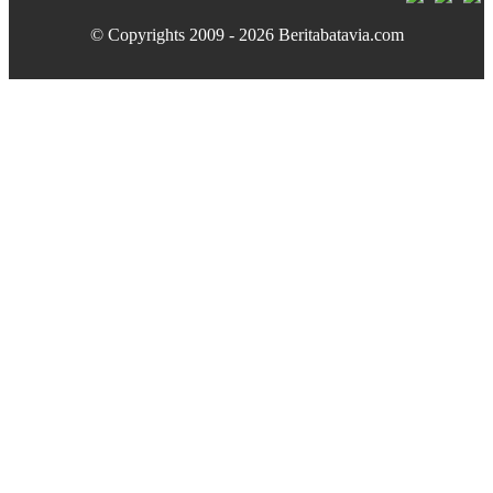
© Copyrights 2009 - 2026 Beritabatavia.com