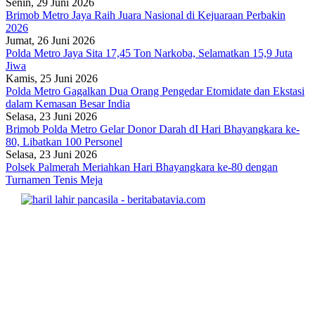
Senin, 29 Juni 2026
Brimob Metro Jaya Raih Juara Nasional di Kejuaraan Perbakin
2026
Jumat, 26 Juni 2026
Polda Metro Jaya Sita 17,45 Ton Narkoba, Selamatkan 15,9 Juta
Jiwa
Kamis, 25 Juni 2026
Polda Metro Gagalkan Dua Orang Pengedar Etomidate dan Ekstasi
dalam Kemasan Besar India
Selasa, 23 Juni 2026
Brimob Polda Metro Gelar Donor Darah dI Hari Bhayangkara ke-
80, Libatkan 100 Personel
Selasa, 23 Juni 2026
Polsek Palmerah Meriahkan Hari Bhayangkara ke-80 dengan
Turnamen Tenis Meja