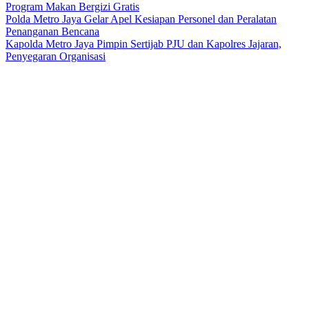
Program Makan Bergizi Gratis
Polda Metro Jaya Gelar Apel Kesiapan Personel dan Peralatan
Penanganan Bencana
Kapolda Metro Jaya Pimpin Sertijab PJU dan Kapolres Jajaran,
Penyegaran Organisasi