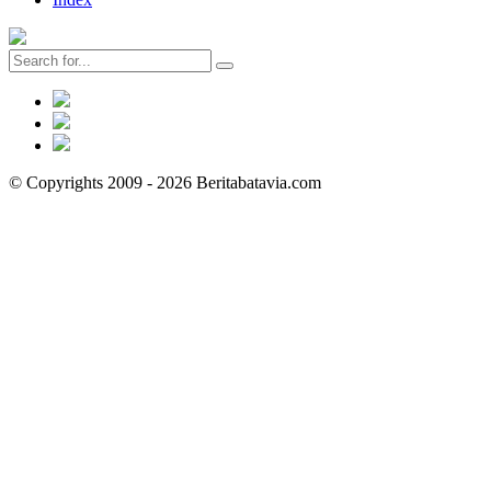
© Copyrights 2009 - 2026 Beritabatavia.com