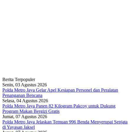
Berita Terpopuler
Senin, 03 Agustus 2026
Polda Metro Jaya Gelar Apel Kesiapan Personel dan Peralatan
Penanganan Bencana
Selasa, 04 Agustus 2026
Polda Metro Jaya Panen 82 Kilogram Pakcoy untuk Dukung
Program Makan Bergizi Gratis
Jumat, 07 Agustus 2026
Polda Metro Jaya Jelaskan Temuan 996 Benda Menyerupai Senjata
di Yayasan Jaksel