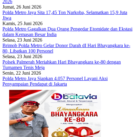
2026
Jumat, 26 Juni 2026
Polda Metro Jaya Sita 17,45 Ton Narkoba, Selamatkan 15,9 Juta
Jiwa
Kamis, 25 Juni 2026
Polda Metro Gagalkan Dua Orang Pengedar Etomidate dan Ekstasi
dalam Kemasan Besar India
Selasa, 23 Juni 2026
Brimob Polda Metro Gelar Donor Darah dI Hari Bhayangkara ke-
80, Libatkan 100 Personel
Selasa, 23 Juni 2026
Polsek Palmerah Meriahkan Hari Bhayangkara ke-80 dengan
Turnamen Tenis Meja
Senin, 22 Juni 2026
Polda Metro Jaya Siapkan 4.057 Personel Layani Aksi
Penyampaian Pendapat di Jakarta