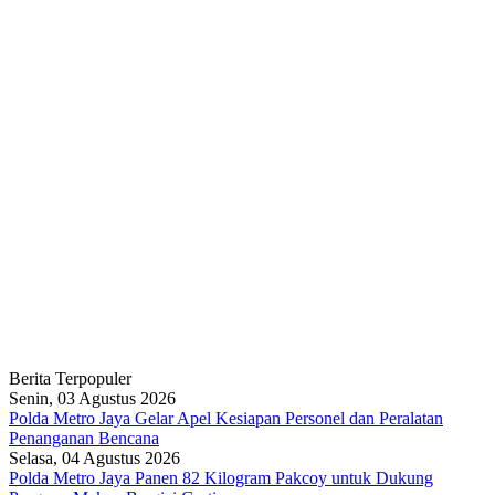
Berita Terpopuler
Senin, 03 Agustus 2026
Polda Metro Jaya Gelar Apel Kesiapan Personel dan Peralatan
Penanganan Bencana
Selasa, 04 Agustus 2026
Polda Metro Jaya Panen 82 Kilogram Pakcoy untuk Dukung