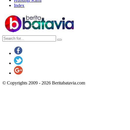
Hubungi Kami
Index
© Copyrights 2009 - 2026 Beritabatavia.com