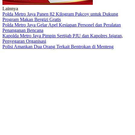
Lainnya
Polda Metro Jaya Panen 82 Kilogram Pakcoy untuk Dukung
Program Makan Bergizi Gratis
Polda Metro Jaya Gelar Apel Kesiapan Personel dan Peralatan
Penanganan Bencana
Kapolda Metro Jaya Pimpin Sertijab PJU dan Kapolres Jajaran,
Penyegaran Organisasi
Polisi Amankan Dua Orang Terkait Bentrokan di Menteng