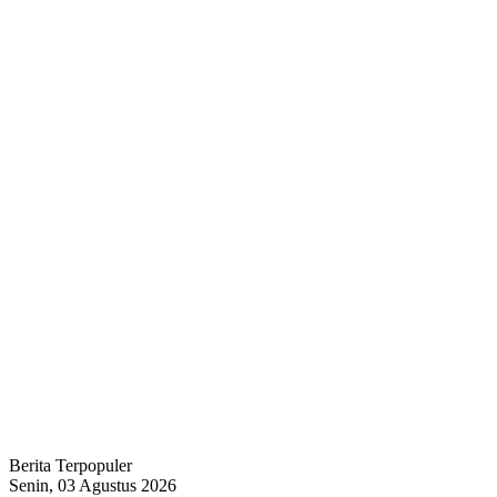
Berita Terpopuler
Senin, 03 Agustus 2026