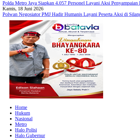
Polda Metro Jaya Siapkan 4.057 Personel Layani Aksi Penyampaian P
Kamis, 18 Juni 2026
Polwan Negosiator PMJ Hadir Humanis Layani Peserta Aksi di Silan
Home
Hukum
Nasional
Metro
Halo Polisi
Halo Gubernur