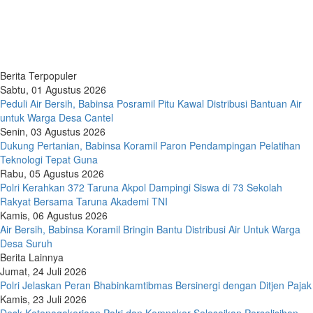
Berita Terpopuler
Sabtu, 01 Agustus 2026
Peduli Air Bersih, Babinsa Posramil Pitu Kawal Distribusi Bantuan Air
untuk Warga Desa Cantel
Senin, 03 Agustus 2026
Dukung Pertanian, Babinsa Koramil Paron Pendampingan Pelatihan
Teknologi Tepat Guna
Rabu, 05 Agustus 2026
Polri Kerahkan 372 Taruna Akpol Dampingi Siswa di 73 Sekolah
Rakyat Bersama Taruna Akademi TNI
Kamis, 06 Agustus 2026
Air Bersih, Babinsa Koramil Bringin Bantu Distribusi Air Untuk Warga
Desa Suruh
Berita Lainnya
Jumat, 24 Juli 2026
Polri Jelaskan Peran Bhabinkamtibmas Bersinergi dengan Ditjen Pajak
Kamis, 23 Juli 2026