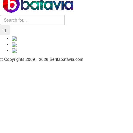
© Copyrights 2009 - 2026 Beritabatavia.com