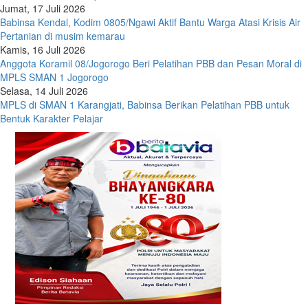
Jumat, 17 Juli 2026
Babinsa Kendal, Kodim 0805/Ngawi Aktif Bantu Warga Atasi Krisis Air
Pertanian di musim kemarau
Kamis, 16 Juli 2026
Anggota Koramil 08/Jogorogo Beri Pelatihan PBB dan Pesan Moral di
MPLS SMAN 1 Jogorogo
Selasa, 14 Juli 2026
MPLS di SMAN 1 Karangjati, Babinsa Berikan Pelatihan PBB untuk
Bentuk Karakter Pelajar