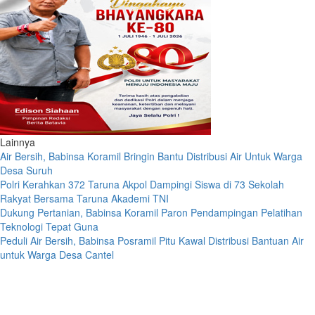
Lainnya
Air Bersih, Babinsa Koramil Bringin Bantu Distribusi Air Untuk Warga
Desa Suruh
Polri Kerahkan 372 Taruna Akpol Dampingi Siswa di 73 Sekolah
Rakyat Bersama Taruna Akademi TNI
Dukung Pertanian, Babinsa Koramil Paron Pendampingan Pelatihan
Teknologi Tepat Guna
Peduli Air Bersih, Babinsa Posramil Pitu Kawal Distribusi Bantuan Air
untuk Warga Desa Cantel