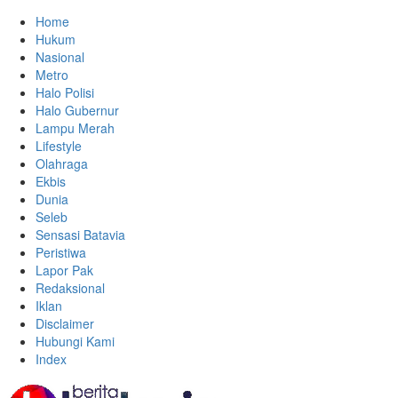
Home
Hukum
Nasional
Metro
Halo Polisi
Halo Gubernur
Lampu Merah
Lifestyle
Olahraga
Ekbis
Dunia
Seleb
Sensasi Batavia
Peristiwa
Lapor Pak
Redaksional
Iklan
Disclaimer
Hubungi Kami
Index