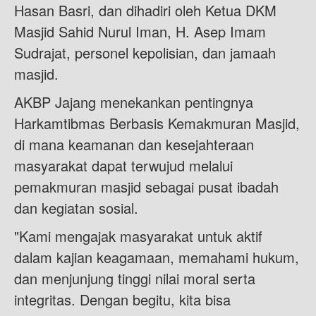
Hasan Basri, dan dihadiri oleh Ketua DKM
Masjid Sahid Nurul Iman, H. Asep Imam
Sudrajat, personel kepolisian, dan jamaah
masjid.
AKBP Jajang menekankan pentingnya
Harkamtibmas Berbasis Kemakmuran Masjid,
di mana keamanan dan kesejahteraan
masyarakat dapat terwujud melalui
pemakmuran masjid sebagai pusat ibadah
dan kegiatan sosial.
"Kami mengajak masyarakat untuk aktif
dalam kajian keagamaan, memahami hukum,
dan menjunjung tinggi nilai moral serta
integritas. Dengan begitu, kita bisa