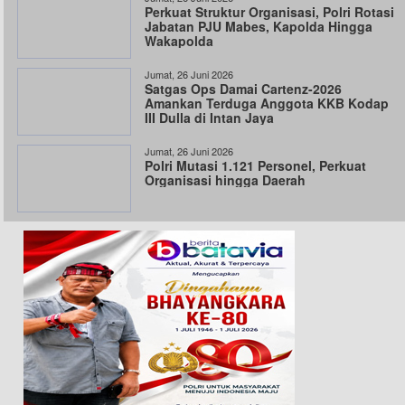
Perkuat Struktur Organisasi, Polri Rotasi
Jabatan PJU Mabes, Kapolda Hingga
Wakapolda
Jumat, 26 Juni 2026
Satgas Ops Damai Cartenz-2026
Amankan Terduga Anggota KKB Kodap
III Dulla di Intan Jaya
Jumat, 26 Juni 2026
Polri Mutasi 1.121 Personel, Perkuat
Organisasi hingga Daerah