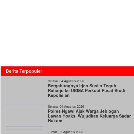
Berita Terpopuler
Selasa, 04 Agustus 2026
Bergabungnya Irjen Susilo Teguh
Raharjo ke UBISA Perkuat Pusat Studi
Kepolisian
Selasa, 04 Agustus 2026
Polres Ngawi Ajak Warga Jeblogan
Lawan Hoaks, Wujudkan Keluarga Sadar
Hukum
Jumat, 07 Agustus 2026