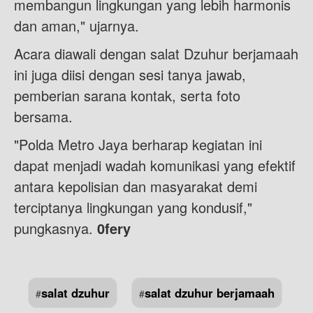
membangun lingkungan yang lebih harmonis
dan aman," ujarnya.
Acara diawali dengan salat Dzuhur berjamaah
ini juga diisi dengan sesi tanya jawab,
pemberian sarana kontak, serta foto
bersama.
"Polda Metro Jaya berharap kegiatan ini
dapat menjadi wadah komunikasi yang efektif
antara kepolisian dan masyarakat demi
terciptanya lingkungan yang kondusif,"
pungkasnya.
0fery
salat dzuhur
salat dzuhur berjamaah
#
#