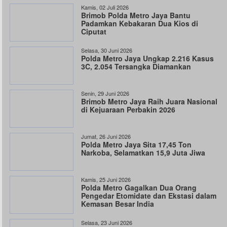
Kamis, 02 Juli 2026
Brimob Polda Metro Jaya Bantu
Padamkan Kebakaran Dua Kios di
Ciputat
Selasa, 30 Juni 2026
Polda Metro Jaya Ungkap 2.216 Kasus
3C, 2.054 Tersangka Diamankan
Senin, 29 Juni 2026
Brimob Metro Jaya Raih Juara Nasional
di Kejuaraan Perbakin 2026
Jumat, 26 Juni 2026
Polda Metro Jaya Sita 17,45 Ton
Narkoba, Selamatkan 15,9 Juta Jiwa
Kamis, 25 Juni 2026
Polda Metro Gagalkan Dua Orang
Pengedar Etomidate dan Ekstasi dalam
Kemasan Besar India
Selasa, 23 Juni 2026