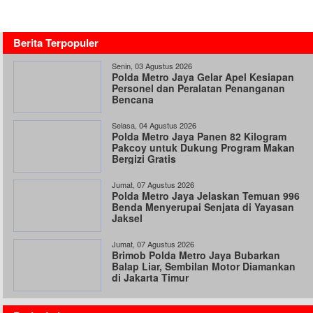
Berita Terpopuler
Senin, 03 Agustus 2026
Polda Metro Jaya Gelar Apel Kesiapan
Personel dan Peralatan Penanganan
Bencana
Selasa, 04 Agustus 2026
Polda Metro Jaya Panen 82 Kilogram
Pakcoy untuk Dukung Program Makan
Bergizi Gratis
Jumat, 07 Agustus 2026
Polda Metro Jaya Jelaskan Temuan 996
Benda Menyerupai Senjata di Yayasan
Jaksel
Jumat, 07 Agustus 2026
Brimob Polda Metro Jaya Bubarkan
Balap Liar, Sembilan Motor Diamankan
di Jakarta Timur