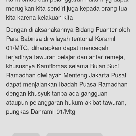
merugikan kita sendiri juga kepada orang tua
kita karena kelakuan kita
Dengan dilaksanakannya Bidang Puanter oleh
Para Babinsa di wilayah teritorial Koramil
01/MTG, diharapkan dapat mencegah
terjadinya tawuran pelajar dan antar remeja,
khususnya Kamtibmas selama Bulan Suci
Ramadhan diwilayah Menteng Jakarta Pusat
dapat menjalankan Ibadah Puasa Ramadhan
dengan khusyuk tanpa ada gangguan
ataupun pelanggaran hukum akibat tawuran,
pungkas Danramil 01/Mtg