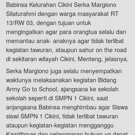
Babinsa Kelurahan Cikini Serka Margiono
Silaturahmi dengan warga masyarakat RT
13/RW 03, dengan tujuan untuk
mengingatkan agar para orangtua selalu dan
memantau anak- anaknya agar tidak terlibat
kegiatan tawuran, ataupun sahur on the road
di sekitaran wilayah Cikini, Menteng, jelasnya.
Serka Margiono juga selalu menyempatkan
waktunya melaksanakan kegiatan Bidang
Army Go to School, ajangsana ke sekolah
sekolah seperti di SMPN 1 Cikini, saat
anjangsana Babinsa menghimbau agar Siswa
siswi SMPN 1 Cikini, tidak terlibat tawuran
ataupun kegiatan-kegiatan mengganggu
Kamtibmas dan pelanggaran hukum yg dapat