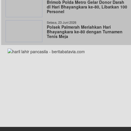
Brimob Polda Metro Gelar Donor Darah
dI Hari Bhayangkara ke-80, Libatkan 100
Personel
Selasa, 23 Juni 2026
Polsek Palmerah Meriahkan Hari
Bhayangkara ke-80 dengan Turnamen
Tenis Meja