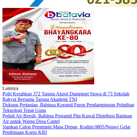
Lainnya
Polri Kerahkan 372 Taruna Akpol Dampingi Siswa di 73 Sekolah
Rakyat Bersama Taruna Akademi TNI
Dukung Pertanian, Babinsa Koramil Paron Pendampingan Pelatihan
Teknologi Tepat Guna
Peduli Air Bersih, Babinsa Posramil Pitu Kawal Distribusi Bantuan
Air untuk Warga Desa Cantel
Siapkan Calon Pemimpin Masa Depan, Kodim 0805/Ngawi Gelar
Pembinaan Korps KRI