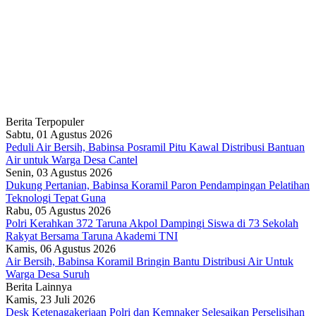
Berita Terpopuler
Sabtu, 01 Agustus 2026
Peduli Air Bersih, Babinsa Posramil Pitu Kawal Distribusi Bantuan
Air untuk Warga Desa Cantel
Senin, 03 Agustus 2026
Dukung Pertanian, Babinsa Koramil Paron Pendampingan Pelatihan
Teknologi Tepat Guna
Rabu, 05 Agustus 2026
Polri Kerahkan 372 Taruna Akpol Dampingi Siswa di 73 Sekolah
Rakyat Bersama Taruna Akademi TNI
Kamis, 06 Agustus 2026
Air Bersih, Babinsa Koramil Bringin Bantu Distribusi Air Untuk
Warga Desa Suruh
Berita Lainnya
Kamis, 23 Juli 2026
Desk Ketenagakerjaan Polri dan Kemnaker Selesaikan Perselisihan