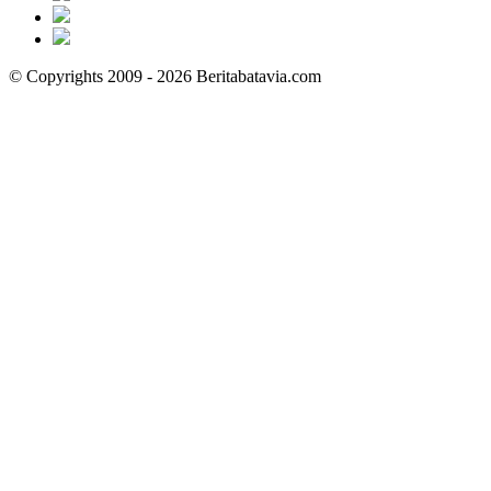
© Copyrights 2009 - 2026 Beritabatavia.com