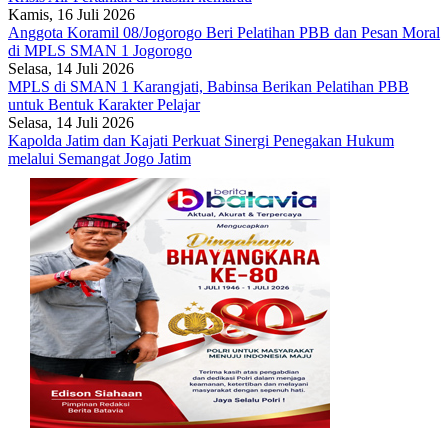
Kamis, 16 Juli 2026
Anggota Koramil 08/Jogorogo Beri Pelatihan PBB dan Pesan Moral
di MPLS SMAN 1 Jogorogo
Selasa, 14 Juli 2026
MPLS di SMAN 1 Karangjati, Babinsa Berikan Pelatihan PBB
untuk Bentuk Karakter Pelajar
Selasa, 14 Juli 2026
Kapolda Jatim dan Kajati Perkuat Sinergi Penegakan Hukum
melalui Semangat Jogo Jatim