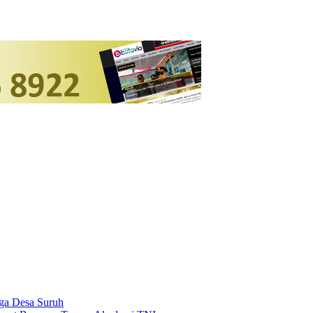
rga Desa Suruh