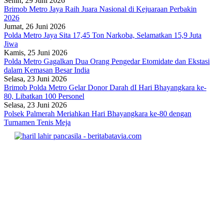
Senin, 29 Juni 2026
Brimob Metro Jaya Raih Juara Nasional di Kejuaraan Perbakin
2026
Jumat, 26 Juni 2026
Polda Metro Jaya Sita 17,45 Ton Narkoba, Selamatkan 15,9 Juta
Jiwa
Kamis, 25 Juni 2026
Polda Metro Gagalkan Dua Orang Pengedar Etomidate dan Ekstasi
dalam Kemasan Besar India
Selasa, 23 Juni 2026
Brimob Polda Metro Gelar Donor Darah dI Hari Bhayangkara ke-
80, Libatkan 100 Personel
Selasa, 23 Juni 2026
Polsek Palmerah Meriahkan Hari Bhayangkara ke-80 dengan
Turnamen Tenis Meja