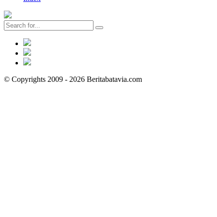
© Copyrights 2009 - 2026 Beritabatavia.com