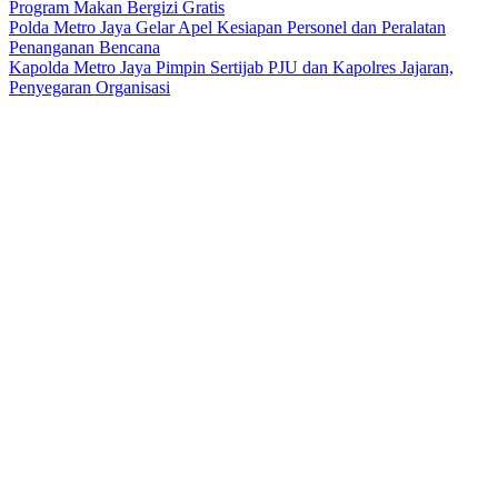
Program Makan Bergizi Gratis
Polda Metro Jaya Gelar Apel Kesiapan Personel dan Peralatan
Penanganan Bencana
Kapolda Metro Jaya Pimpin Sertijab PJU dan Kapolres Jajaran,
Penyegaran Organisasi