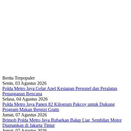
Berita Terpopuler
Senin, 03 Agustus 2026
Polda Metro Jaya Gelar Apel Kesiapan Personel dan Peralatan
Penanganan Bencana
Selasa, 04 Agustus 2026
Polda Metro Jaya Panen 82 Kilogram Pakcoy untuk Dukung
Program Makan Bergizi Gratis
Jumat, 07 Agustus 2026
Brimob Polda Metro Jaya Bubarkan Balap Liar, Sembilan Motor
Diamankan di Jakarta Timur
Jumat, 07 Agustus 2026