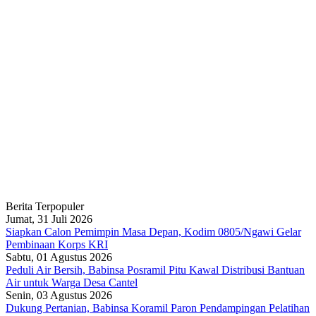
Berita Terpopuler
Jumat, 31 Juli 2026
Siapkan Calon Pemimpin Masa Depan, Kodim 0805/Ngawi Gelar
Pembinaan Korps KRI
Sabtu, 01 Agustus 2026
Peduli Air Bersih, Babinsa Posramil Pitu Kawal Distribusi Bantuan
Air untuk Warga Desa Cantel
Senin, 03 Agustus 2026
Dukung Pertanian, Babinsa Koramil Paron Pendampingan Pelatihan