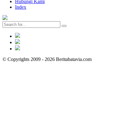
Hubungi Kami
Index
© Copyrights 2009 - 2026 Beritabatavia.com