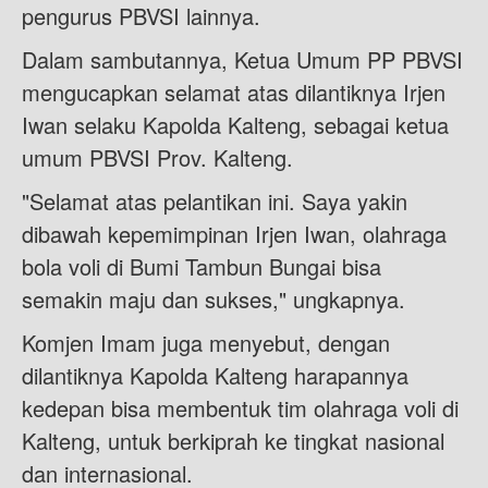
pengurus PBVSI lainnya.
Dalam sambutannya, Ketua Umum PP PBVSI
mengucapkan selamat atas dilantiknya Irjen
Iwan selaku Kapolda Kalteng, sebagai ketua
umum PBVSI Prov. Kalteng.
"Selamat atas pelantikan ini. Saya yakin
dibawah kepemimpinan Irjen Iwan, olahraga
bola voli di Bumi Tambun Bungai bisa
semakin maju dan sukses," ungkapnya.
Komjen Imam juga menyebut, dengan
dilantiknya Kapolda Kalteng harapannya
kedepan bisa membentuk tim olahraga voli di
Kalteng, untuk berkiprah ke tingkat nasional
dan internasional.