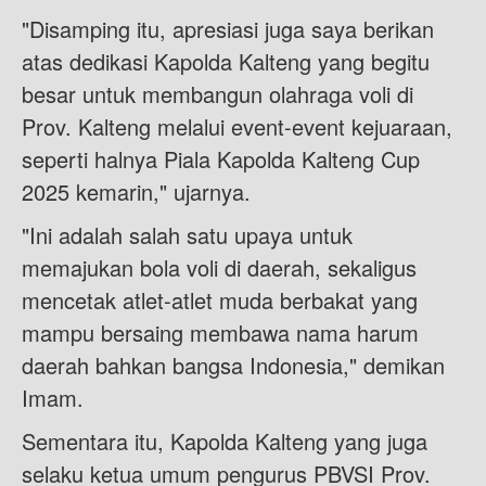
"Disamping itu, apresiasi juga saya berikan
atas dedikasi Kapolda Kalteng yang begitu
besar untuk membangun olahraga voli di
Prov. Kalteng melalui event-event kejuaraan,
seperti halnya Piala Kapolda Kalteng Cup
2025 kemarin," ujarnya.
"Ini adalah salah satu upaya untuk
memajukan bola voli di daerah, sekaligus
mencetak atlet-atlet muda berbakat yang
mampu bersaing membawa nama harum
daerah bahkan bangsa Indonesia," demikan
Imam.
Sementara itu, Kapolda Kalteng yang juga
selaku ketua umum pengurus PBVSI Prov.