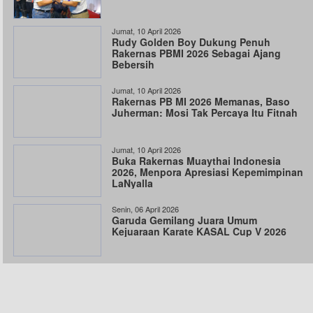
Jumat, 10 April 2026
Rudy Golden Boy Dukung Penuh
Rakernas PBMI 2026 Sebagai Ajang
Bebersih
Jumat, 10 April 2026
Rakernas PB MI 2026 Memanas, Baso
Juherman: Mosi Tak Percaya Itu Fitnah
Jumat, 10 April 2026
Buka Rakernas Muaythai Indonesia
2026, Menpora Apresiasi Kepemimpinan
LaNyalla
Senin, 06 April 2026
Garuda Gemilang Juara Umum
Kejuaraan Karate KASAL Cup V 2026