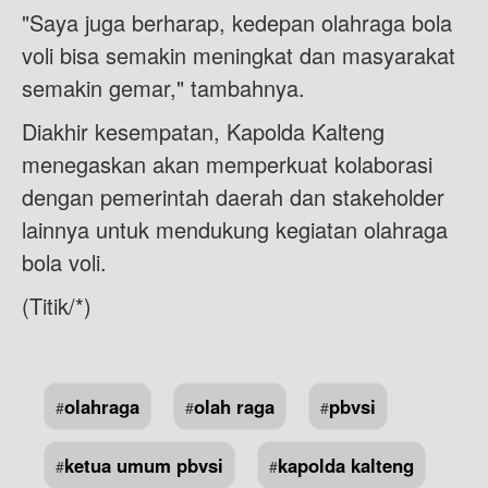
"Saya juga berharap, kedepan olahraga bola
voli bisa semakin meningkat dan masyarakat
semakin gemar," tambahnya.
Diakhir kesempatan, Kapolda Kalteng
menegaskan akan memperkuat kolaborasi
dengan pemerintah daerah dan stakeholder
lainnya untuk mendukung kegiatan olahraga
bola voli.
(Titik/*)
olahraga
olah raga
pbvsi
#
#
#
ketua umum pbvsi
kapolda kalteng
#
#