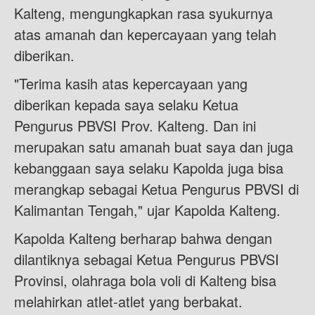
Kalteng, mengungkapkan rasa syukurnya
atas amanah dan kepercayaan yang telah
diberikan.
"Terima kasih atas kepercayaan yang
diberikan kepada saya selaku Ketua
Pengurus PBVSI Prov. Kalteng. Dan ini
merupakan satu amanah buat saya dan juga
kebanggaan saya selaku Kapolda juga bisa
merangkap sebagai Ketua Pengurus PBVSI di
Kalimantan Tengah," ujar Kapolda Kalteng.
Kapolda Kalteng berharap bahwa dengan
dilantiknya sebagai Ketua Pengurus PBVSI
Provinsi, olahraga bola voli di Kalteng bisa
melahirkan atlet-atlet yang berbakat.