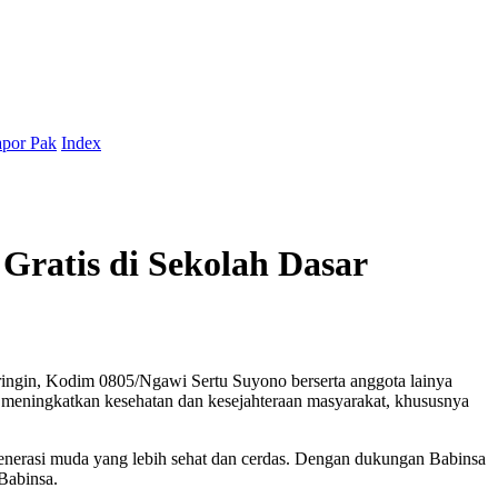
por Pak
Index
Gratis di Sekolah Dasar
ringin, Kodim 0805/Ngawi Sertu Suyono berserta anggota lainya
 meningkatkan kesehatan dan kesejahteraan masyarakat, khususnya
nerasi muda yang lebih sehat dan cerdas. Dengan dukungan Babinsa
 Babinsa.