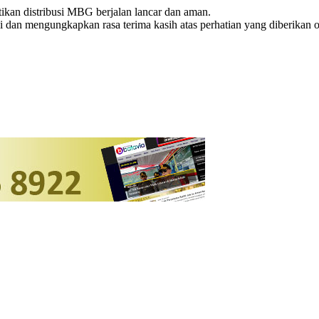
astikan distribusi MBG berjalan lancar dan aman.
dan mengungkapkan rasa terima kasih atas perhatian yang diberikan o