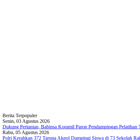
Berita Terpopuler
Senin, 03 Agustus 2026
Dukung Pertanian, Babinsa Koramil Paron Pendampingan Pelatihan 
Rabu, 05 Agustus 2026
Polri Kerahkan 372 Taruna Akpol Dampingi Siswa di 73 Sekolah R