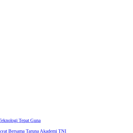
Teknologi Tepat Guna
akyat Bersama Taruna Akademi TNI