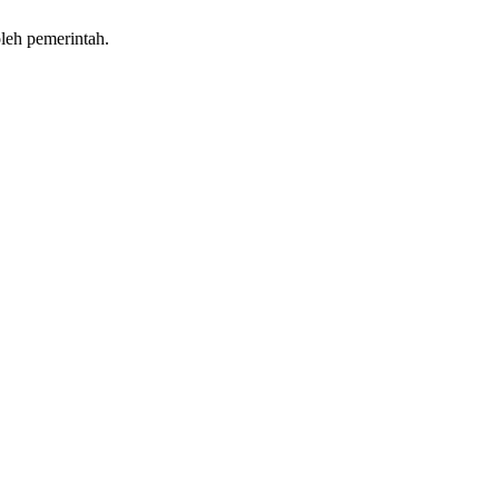
leh pemerintah.