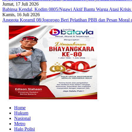
Jumat, 17 Juli 2026
Babinsa Kendal, Kodim 0805/Ngawi Aktif Bantu Warga Atasi Krisis 
Kamis, 16 Juli 2026
Anggota Koramil 08/Jogorogo Beri Pelatihan PBB dan Pesan Mora
Home
Hukum
Nasional
Metro
Halo Polisi