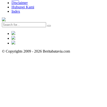
Disclaimer
Hubungi Kami
Index
© Copyrights 2009 - 2026 Beritabatavia.com