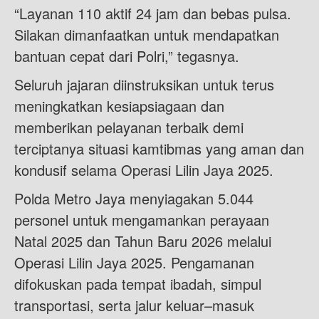
“Layanan 110 aktif 24 jam dan bebas pulsa.
Silakan dimanfaatkan untuk mendapatkan
bantuan cepat dari Polri,” tegasnya.
Seluruh jajaran diinstruksikan untuk terus
meningkatkan kesiapsiagaan dan
memberikan pelayanan terbaik demi
terciptanya situasi kamtibmas yang aman dan
kondusif selama Operasi Lilin Jaya 2025.
Polda Metro Jaya menyiagakan 5.044
personel untuk mengamankan perayaan
Natal 2025 dan Tahun Baru 2026 melalui
Operasi Lilin Jaya 2025. Pengamanan
difokuskan pada tempat ibadah, simpul
transportasi, serta jalur keluar–masuk