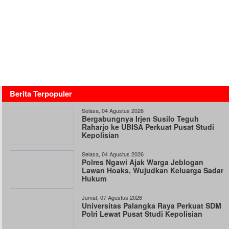
Berita Terpopuler
Selasa, 04 Agustus 2026
Bergabungnya Irjen Susilo Teguh
Raharjo ke UBISA Perkuat Pusat Studi
Kepolisian
Selasa, 04 Agustus 2026
Polres Ngawi Ajak Warga Jeblogan
Lawan Hoaks, Wujudkan Keluarga Sadar
Hukum
Jumat, 07 Agustus 2026
Universitas Palangka Raya Perkuat SDM
Polri Lewat Pusat Studi Kepolisian