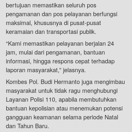
bertujuan memastikan seluruh pos
pengamanan dan pos pelayanan berfungsi
maksimal, khususnya di pusat-pusat
keramaian dan transportasi publik.
“Kami memastikan pelayanan berjalan 24
jam, mulai dari pengamanan, bantuan
informasi, hingga respons cepat terhadap
laporan masyarakat,” jelasnya.
Kombes Pol. Budi Hermanto juga mengimbau
masyarakat untuk tidak ragu menghubungi
Layanan Polisi 110, apabila membutuhkan
bantuan kepolisian atau menemukan potensi
gangguan keamanan selama periode Natal
dan Tahun Baru.