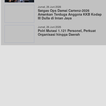
Jumat, 26 Juni 2026
Satgas Ops Damai Cartenz-2026
Amankan Terduga Anggota KKB Kodap
III Dulla di Intan Jaya
Jumat, 26 Juni 2026
Polri Mutasi 1.121 Personel, Perkuat
Organisasi hingga Daerah