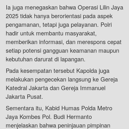
Ia juga menegaskan bahwa Operasi Lilin Jaya
2025 tidak hanya berorientasi pada aspek
pengamanan, tetapi juga pelayanan. Polri
hadir untuk membantu masyarakat,
memberikan informasi, dan merespons cepat
setiap potensi gangguan keamanan maupun
kebutuhan darurat di lapangan.
Pada kesempatan tersebut Kapolda juga
melakukan pengecekan langsung ke Gereja
Katedral Jakarta dan Gereja Immanuel
Jakarta Pusat.
Sementara itu, Kabid Humas Polda Metro
Jaya Kombes Pol. Budi Hermanto
menjelaskan bahwa peninjauan pimpinan