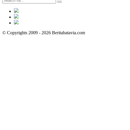
© Copyrights 2009 - 2026 Beritabatavia.com