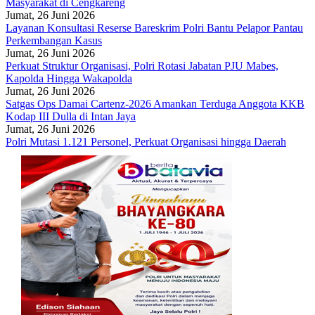
Masyarakat di Cengkareng
Jumat, 26 Juni 2026
Layanan Konsultasi Reserse Bareskrim Polri Bantu Pelapor Pantau
Perkembangan Kasus
Jumat, 26 Juni 2026
Perkuat Struktur Organisasi, Polri Rotasi Jabatan PJU Mabes,
Kapolda Hingga Wakapolda
Jumat, 26 Juni 2026
Satgas Ops Damai Cartenz-2026 Amankan Terduga Anggota KKB
Kodap III Dulla di Intan Jaya
Jumat, 26 Juni 2026
Polri Mutasi 1.121 Personel, Perkuat Organisasi hingga Daerah