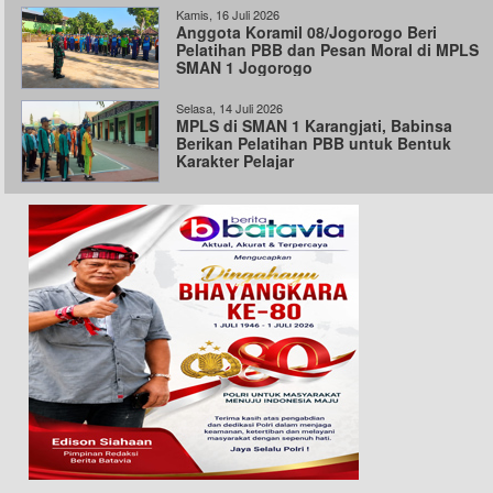
Kamis, 16 Juli 2026
Anggota Koramil 08/Jogorogo Beri
Pelatihan PBB dan Pesan Moral di MPLS
SMAN 1 Jogorogo
Selasa, 14 Juli 2026
MPLS di SMAN 1 Karangjati, Babinsa
Berikan Pelatihan PBB untuk Bentuk
Karakter Pelajar