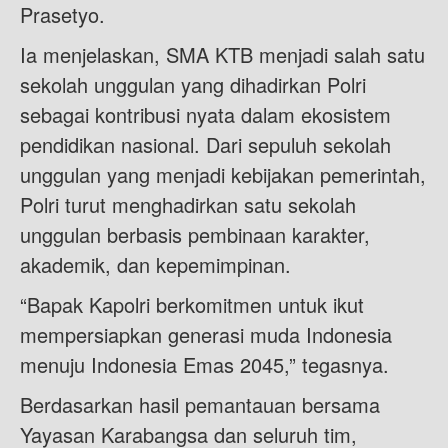
Prasetyo.
Ia menjelaskan, SMA KTB menjadi salah satu
sekolah unggulan yang dihadirkan Polri
sebagai kontribusi nyata dalam ekosistem
pendidikan nasional. Dari sepuluh sekolah
unggulan yang menjadi kebijakan pemerintah,
Polri turut menghadirkan satu sekolah
unggulan berbasis pembinaan karakter,
akademik, dan kepemimpinan.
“Bapak Kapolri berkomitmen untuk ikut
mempersiapkan generasi muda Indonesia
menuju Indonesia Emas 2045,” tegasnya.
Berdasarkan hasil pemantauan bersama
Yayasan Karabangsa dan seluruh tim,