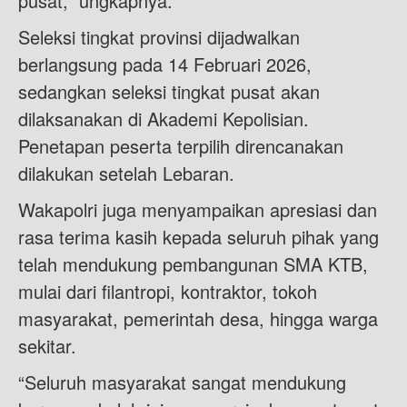
pusat,” ungkapnya.
Seleksi tingkat provinsi dijadwalkan
berlangsung pada 14 Februari 2026,
sedangkan seleksi tingkat pusat akan
dilaksanakan di Akademi Kepolisian.
Penetapan peserta terpilih direncanakan
dilakukan setelah Lebaran.
Wakapolri juga menyampaikan apresiasi dan
rasa terima kasih kepada seluruh pihak yang
telah mendukung pembangunan SMA KTB,
mulai dari filantropi, kontraktor, tokoh
masyarakat, pemerintah desa, hingga warga
sekitar.
“Seluruh masyarakat sangat mendukung