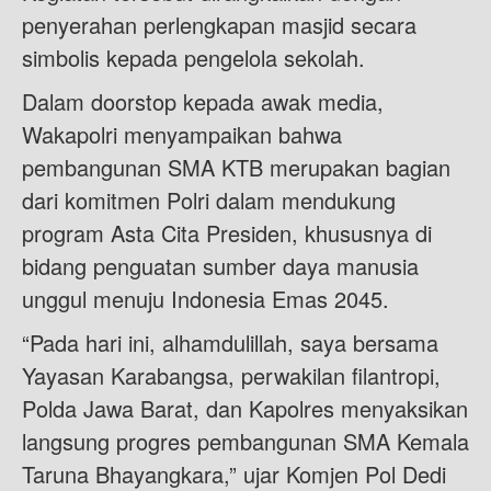
penyerahan perlengkapan masjid secara
simbolis kepada pengelola sekolah.
Dalam doorstop kepada awak media,
Wakapolri menyampaikan bahwa
pembangunan SMA KTB merupakan bagian
dari komitmen Polri dalam mendukung
program Asta Cita Presiden, khususnya di
bidang penguatan sumber daya manusia
unggul menuju Indonesia Emas 2045.
“Pada hari ini, alhamdulillah, saya bersama
Yayasan Karabangsa, perwakilan filantropi,
Polda Jawa Barat, dan Kapolres menyaksikan
langsung progres pembangunan SMA Kemala
Taruna Bhayangkara,” ujar Komjen Pol Dedi