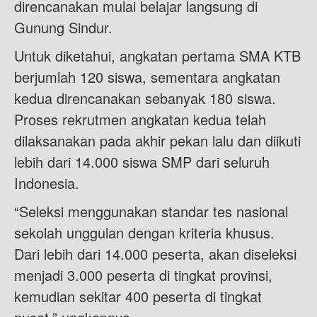
direncanakan mulai belajar langsung di
Gunung Sindur.
Untuk diketahui, angkatan pertama SMA KTB
berjumlah 120 siswa, sementara angkatan
kedua direncanakan sebanyak 180 siswa.
Proses rekrutmen angkatan kedua telah
dilaksanakan pada akhir pekan lalu dan diikuti
lebih dari 14.000 siswa SMP dari seluruh
Indonesia.
“Seleksi menggunakan standar tes nasional
sekolah unggulan dengan kriteria khusus.
Dari lebih dari 14.000 peserta, akan diseleksi
menjadi 3.000 peserta di tingkat provinsi,
kemudian sekitar 400 peserta di tingkat