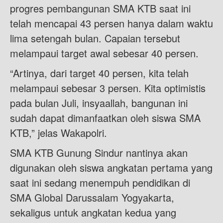
progres pembangunan SMA KTB saat ini
telah mencapai 43 persen hanya dalam waktu
lima setengah bulan. Capaian tersebut
melampaui target awal sebesar 40 persen.
“Artinya, dari target 40 persen, kita telah
melampaui sebesar 3 persen. Kita optimistis
pada bulan Juli, insyaallah, bangunan ini
sudah dapat dimanfaatkan oleh siswa SMA
KTB,” jelas Wakapolri.
SMA KTB Gunung Sindur nantinya akan
digunakan oleh siswa angkatan pertama yang
saat ini sedang menempuh pendidikan di
SMA Global Darussalam Yogyakarta,
sekaligus untuk angkatan kedua yang