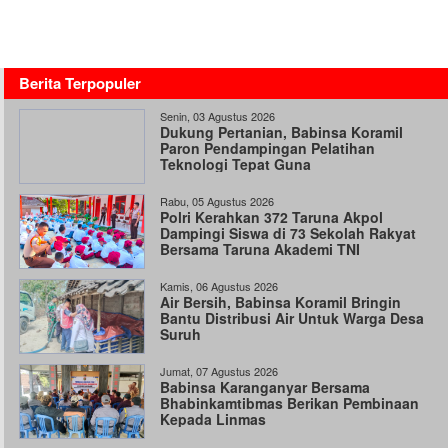
Berita Terpopuler
Senin, 03 Agustus 2026
Dukung Pertanian, Babinsa Koramil
Paron Pendampingan Pelatihan
Teknologi Tepat Guna
Rabu, 05 Agustus 2026
Polri Kerahkan 372 Taruna Akpol
Dampingi Siswa di 73 Sekolah Rakyat
Bersama Taruna Akademi TNI
Kamis, 06 Agustus 2026
Air Bersih, Babinsa Koramil Bringin
Bantu Distribusi Air Untuk Warga Desa
Suruh
Jumat, 07 Agustus 2026
Babinsa Karanganyar Bersama
Bhabinkamtibmas Berikan Pembinaan
Kepada Linmas