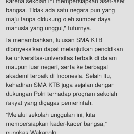
karena sekolah ini mempersiapkan aset-aset
bangsa. Tidak ada satu negara pun yang
maju tanpa didukung oleh sumber daya
manusia yang unggul,” tuturnya.
Ia menambahkan, lulusan SMA KTB
diproyeksikan dapat melanjutkan pendidikan
ke universitas-universitas terbaik di dalam
maupun luar negeri, serta ke berbagai
akademi terbaik di Indonesia. Selain itu,
kehadiran SMA KTB juga sejalan dengan
dukungan Polri terhadap program sekolah
rakyat yang digagas pemerintah.
“Melalui sekolah unggulan ini, kita
mempersiapkan kader-kader bangsa,”
pungkas Wakapolri.