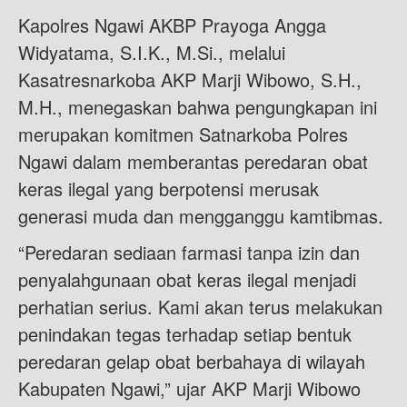
Kapolres Ngawi AKBP Prayoga Angga
Widyatama, S.I.K., M.Si., melalui
Kasatresnarkoba AKP Marji Wibowo, S.H.,
M.H., menegaskan bahwa pengungkapan ini
merupakan komitmen Satnarkoba Polres
Ngawi dalam memberantas peredaran obat
keras ilegal yang berpotensi merusak
generasi muda dan mengganggu kamtibmas.
“Peredaran sediaan farmasi tanpa izin dan
penyalahgunaan obat keras ilegal menjadi
perhatian serius. Kami akan terus melakukan
penindakan tegas terhadap setiap bentuk
peredaran gelap obat berbahaya di wilayah
Kabupaten Ngawi,” ujar AKP Marji Wibowo