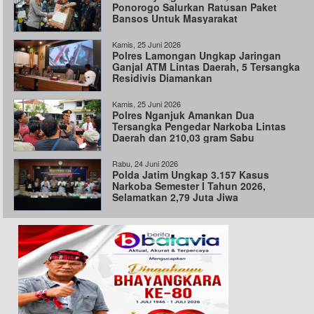
Ponorogo Salurkan Ratusan Paket
Bansos Untuk Masyarakat
Kamis, 25 Juni 2026
Polres Lamongan Ungkap Jaringan
Ganjal ATM Lintas Daerah, 5 Tersangka
Residivis Diamankan
Kamis, 25 Juni 2026
Polres Nganjuk Amankan Dua
Tersangka Pengedar Narkoba Lintas
Daerah dan 210,03 gram Sabu
Rabu, 24 Juni 2026
Polda Jatim Ungkap 3.157 Kasus
Narkoba Semester I Tahun 2026,
Selamatkan 2,79 Juta Jiwa