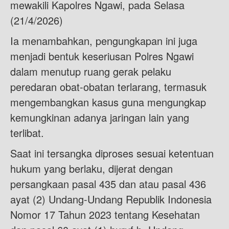
mewakili Kapolres Ngawi, pada Selasa
(21/4/2026)
Ia menambahkan, pengungkapan ini juga
menjadi bentuk keseriusan Polres Ngawi
dalam menutup ruang gerak pelaku
peredaran obat-obatan terlarang, termasuk
mengembangkan kasus guna mengungkap
kemungkinan adanya jaringan lain yang
terlibat.
Saat ini tersangka diproses sesuai ketentuan
hukum yang berlaku, dijerat dengan
persangkaan pasal 435 dan atau pasal 436
ayat (2) Undang-Undang Republik Indonesia
Nomor 17 Tahun 2023 tentang Kesehatan