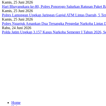
Kamis, 25 Juni 2026
Hari Bhayangkara ke-80, Polres Ponorogo Salurkan Ratusan Paket 
Kamis, 25 Juni 2026
Polres Lamongan Ungkap Jaringan Ganjal ATM Lintas Daerah, 5 Te
Kamis, 25 Juni 2026
Polres Nganjuk Amankan Dua Tersangka Pengedar Narkoba Lintas 
Rabu, 24 Juni 2026
Polda Jatim Ungkap 3.157 Kasus Narkoba Semester I Tahun 2026, Se
Home