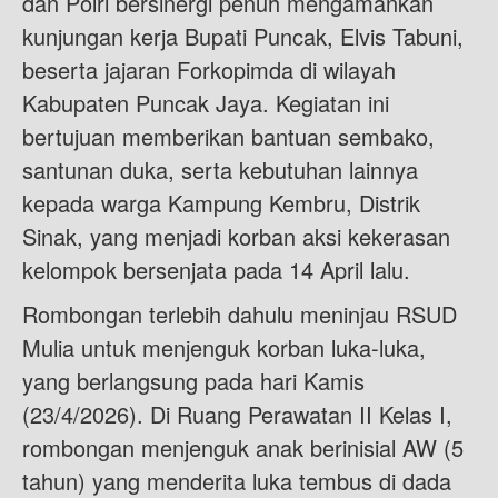
dan Polri bersinergi penuh mengamankan
kunjungan kerja Bupati Puncak, Elvis Tabuni,
beserta jajaran Forkopimda di wilayah
Kabupaten Puncak Jaya. Kegiatan ini
bertujuan memberikan bantuan sembako,
santunan duka, serta kebutuhan lainnya
kepada warga Kampung Kembru, Distrik
Sinak, yang menjadi korban aksi kekerasan
kelompok bersenjata pada 14 April lalu.
Rombongan terlebih dahulu meninjau RSUD
Mulia untuk menjenguk korban luka-luka,
yang berlangsung pada hari Kamis
(23/4/2026). Di Ruang Perawatan II Kelas I,
rombongan menjenguk anak berinisial AW (5
tahun) yang menderita luka tembus di dada