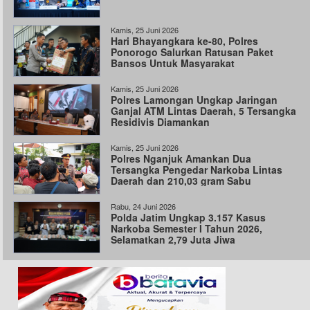
Kamis, 25 Juni 2026
Hari Bhayangkara ke-80, Polres
Ponorogo Salurkan Ratusan Paket
Bansos Untuk Masyarakat
Kamis, 25 Juni 2026
Polres Lamongan Ungkap Jaringan
Ganjal ATM Lintas Daerah, 5 Tersangka
Residivis Diamankan
Kamis, 25 Juni 2026
Polres Nganjuk Amankan Dua
Tersangka Pengedar Narkoba Lintas
Daerah dan 210,03 gram Sabu
Rabu, 24 Juni 2026
Polda Jatim Ungkap 3.157 Kasus
Narkoba Semester I Tahun 2026,
Selamatkan 2,79 Juta Jiwa