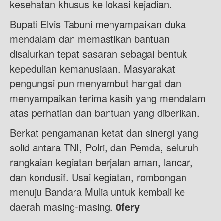
kesehatan khusus ke lokasi kejadian.
Bupati Elvis Tabuni menyampaikan duka
mendalam dan memastikan bantuan
disalurkan tepat sasaran sebagai bentuk
kepedulian kemanusiaan. Masyarakat
pengungsi pun menyambut hangat dan
menyampaikan terima kasih yang mendalam
atas perhatian dan bantuan yang diberikan.
Berkat pengamanan ketat dan sinergi yang
solid antara TNI, Polri, dan Pemda, seluruh
rangkaian kegiatan berjalan aman, lancar,
dan kondusif. Usai kegiatan, rombongan
menuju Bandara Mulia untuk kembali ke
daerah masing-masing.
0fery