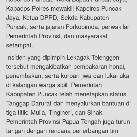
Kabaops Polres mewakili Kapolres Puncak
Jaya, Ketua DPRD, Sekda Kabupaten
Puncak, serta jajaran Forkopimda, perwakilan
Pemerintah Provinsi, dan masyarakat
setempat.
Insiden yang dipimpin Lekagak Telenggen
tersebut mengakibatkan pembakaran honai,
penembakan, serta korban jiwa dan luka-luka
di kalangan warga sipil. Pemerintah
Kabupaten Puncak telah menetapkan status
Tanggap Darurat dan menyalurkan bantuan di
tiga titik: Mulia, Tingineri, dan Sinak.
Pemerintah Provinsi Papua Tengah juga turun
tangan dengan rencana penerbangan tim