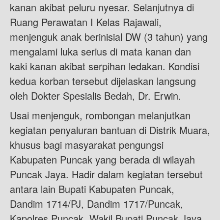
kanan akibat peluru nyesar. Selanjutnya di
Ruang Perawatan I Kelas Rajawali,
menjenguk anak berinisial DW (3 tahun) yang
mengalami luka serius di mata kanan dan
kaki kanan akibat serpihan ledakan. Kondisi
kedua korban tersebut dijelaskan langsung
oleh Dokter Spesialis Bedah, Dr. Erwin.
Usai menjenguk, rombongan melanjutkan
kegiatan penyaluran bantuan di Distrik Muara,
khusus bagi masyarakat pengungsi
Kabupaten Puncak yang berada di wilayah
Puncak Jaya. Hadir dalam kegiatan tersebut
antara lain Bupati Kabupaten Puncak,
Dandim 1714/PJ, Dandim 1717/Puncak,
Kapolres Puncak, Wakil Bupati Puncak Jaya,