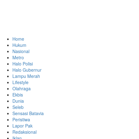
Home
Hukum
Nasional
Metro
Halo Polisi
Halo Gubernur
Lampu Merah
Lifestyle
Olahraga
Ekbis
Dunia
Seleb
Sensasi Batavia
Peristiwa
Lapor Pak
Redaksional
Iklan