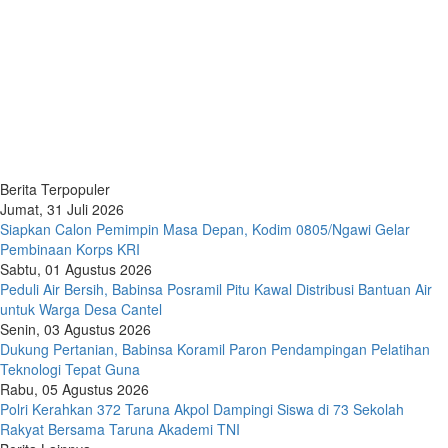
Berita Terpopuler
Jumat, 31 Juli 2026
Siapkan Calon Pemimpin Masa Depan, Kodim 0805/Ngawi Gelar
Pembinaan Korps KRI
Sabtu, 01 Agustus 2026
Peduli Air Bersih, Babinsa Posramil Pitu Kawal Distribusi Bantuan Air
untuk Warga Desa Cantel
Senin, 03 Agustus 2026
Dukung Pertanian, Babinsa Koramil Paron Pendampingan Pelatihan
Teknologi Tepat Guna
Rabu, 05 Agustus 2026
Polri Kerahkan 372 Taruna Akpol Dampingi Siswa di 73 Sekolah
Rakyat Bersama Taruna Akademi TNI