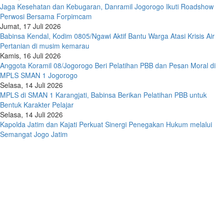
Jaga Kesehatan dan Kebugaran, Danramil Jogorogo Ikuti Roadshow
Perwosi Bersama Forpimcam
Jumat, 17 Juli 2026
Babinsa Kendal, Kodim 0805/Ngawi Aktif Bantu Warga Atasi Krisis Air
Pertanian di musim kemarau
Kamis, 16 Juli 2026
Anggota Koramil 08/Jogorogo Beri Pelatihan PBB dan Pesan Moral di
MPLS SMAN 1 Jogorogo
Selasa, 14 Juli 2026
MPLS di SMAN 1 Karangjati, Babinsa Berikan Pelatihan PBB untuk
Bentuk Karakter Pelajar
Selasa, 14 Juli 2026
Kapolda Jatim dan Kajati Perkuat Sinergi Penegakan Hukum melalui
Semangat Jogo Jatim