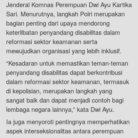
Jenderal Komnas Perempuan Dwi Ayu Kartika
Sari. Menurutnya, langkah Polri merupakan
bagian penting dari upaya mendorong
keterlibatan penyandang disabilitas dalam
reformasi sektor keamanan serta
mewujudkan organisasi yang lebih inklusif.
“Kesadaran untuk memastikan teman-teman
penyandang disabilitas dapat berkontribusi
dalam reformasi sektor keamanan, termasuk
di kepolisian, merupakan langkah yang
sangat baik dan dapat menjadi contoh bagi
lembaga negara lainnya,” kata Dwi Ayu.
Ia juga menyoroti pentingnya memperhatikan
aspek interseksionalitas antara perempuan