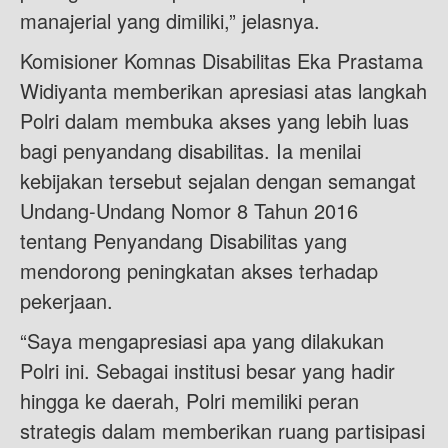
manajerial yang dimiliki,” jelasnya.
Komisioner Komnas Disabilitas Eka Prastama
Widiyanta memberikan apresiasi atas langkah
Polri dalam membuka akses yang lebih luas
bagi penyandang disabilitas. Ia menilai
kebijakan tersebut sejalan dengan semangat
Undang-Undang Nomor 8 Tahun 2016
tentang Penyandang Disabilitas yang
mendorong peningkatan akses terhadap
pekerjaan.
“Saya mengapresiasi apa yang dilakukan
Polri ini. Sebagai institusi besar yang hadir
hingga ke daerah, Polri memiliki peran
strategis dalam memberikan ruang partisipasi