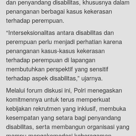
dan penyandang disabilitas, khususnya dalam
penanganan berbagai kasus kekerasan
terhadap perempuan.
“Interseksionalitas antara disabilitas dan
perempuan perlu menjadi perhatian karena
penanganan kasus-kasus kekerasan
terhadap perempuan di lapangan
membutuhkan perspektif yang sensitif
terhadap aspek disabilitas,” ujarnya.
Melalui forum diskusi ini, Polri menegaskan
komitmennya untuk terus memperkuat
kebijakan rekrutmen yang inklusif, membuka
kesempatan yang setara bagi penyandang
disabilitas, serta membangun organisasi yang
mampu mengakomodasi keberagaman