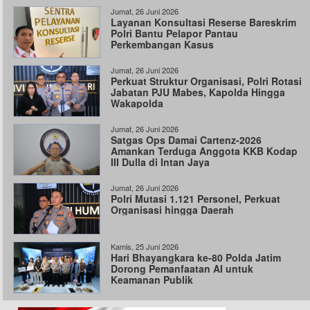
Jumat, 26 Juni 2026
Layanan Konsultasi Reserse Bareskrim
Polri Bantu Pelapor Pantau
Perkembangan Kasus
Jumat, 26 Juni 2026
Perkuat Struktur Organisasi, Polri Rotasi
Jabatan PJU Mabes, Kapolda Hingga
Wakapolda
Jumat, 26 Juni 2026
Satgas Ops Damai Cartenz-2026
Amankan Terduga Anggota KKB Kodap
III Dulla di Intan Jaya
Jumat, 26 Juni 2026
Polri Mutasi 1.121 Personel, Perkuat
Organisasi hingga Daerah
Kamis, 25 Juni 2026
Hari Bhayangkara ke-80 Polda Jatim
Dorong Pemanfaatan AI untuk
Keamanan Publik