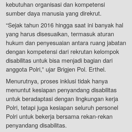
kebutuhan organisasi dan kompetensi
sumber daya manusia yang direkrut.
“Sejak tahun 2016 hingga saat ini banyak hal
yang harus disesuaikan, termasuk aturan
hukum dan penyesuaian antara ruang jabatan
dengan kompetensi dari rekrutan kelompok
disabilitas untuk bisa menjadi bagian dari
anggota Polri,” ujar Brigjen Pol. Erthel.
Menurutnya, proses inklusi tidak hanya
menuntut kesiapan penyandang disabilitas
untuk beradaptasi dengan lingkungan kerja
Polri, tetapi juga kesiapan seluruh personel
Polri untuk bekerja bersama rekan-rekan
penyandang disabilitas.