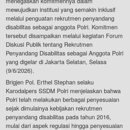
menegaskan komitmennya dalam
mewujudkan institusi yang semakin inklusif
melalui penguatan rekrutmen penyandang
disabilitas sebagai anggota Polri. Komitmen
tersebut disampaikan melalui kegiatan Forum
Diskusi Publik tentang Rekrutmen
Penyandang Disabilitas sebagai Anggota Polri
yang digelar di Jakarta Selatan, Selasa
(9/6/2026).
Brigjen Pol. Erthel Stephan selaku
Karodalpers SSDM Polri menjelaskan bahwa
Polri telah melakukan berbagai penyesuaian
sejak dimulainya kebijakan rekrutmen
penyandang disabilitas pada tahun 2016,
mulai dari aspek regulasi hingga penyesuaian