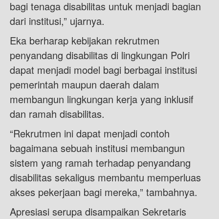
bagi tenaga disabilitas untuk menjadi bagian
dari institusi,” ujarnya.
Eka berharap kebijakan rekrutmen
penyandang disabilitas di lingkungan Polri
dapat menjadi model bagi berbagai institusi
pemerintah maupun daerah dalam
membangun lingkungan kerja yang inklusif
dan ramah disabilitas.
“Rekrutmen ini dapat menjadi contoh
bagaimana sebuah institusi membangun
sistem yang ramah terhadap penyandang
disabilitas sekaligus membantu memperluas
akses pekerjaan bagi mereka,” tambahnya.
Apresiasi serupa disampaikan Sekretaris