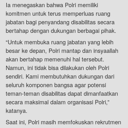
Ia menegaskan bahwa Polri memiliki
komitmen untuk terus memperluas ruang
jabatan bagi penyandang disabilitas secara
bertahap dengan dukungan berbagai pihak.
“Untuk membuka ruang jabatan yang lebih
besar ke depan, Polri mantap dan insyaallah
akan bertahap memenuhi hal tersebut.
Namun, ini tidak bisa dilakukan oleh Polri
sendiri. Kami membutuhkan dukungan dari
seluruh komponen bangsa agar potensi
teman-teman disabilitas dapat dimanfaatkan
secara maksimal dalam organisasi Polri,”
katanya.
Saat ini, Polri masih memfokuskan rekrutmen