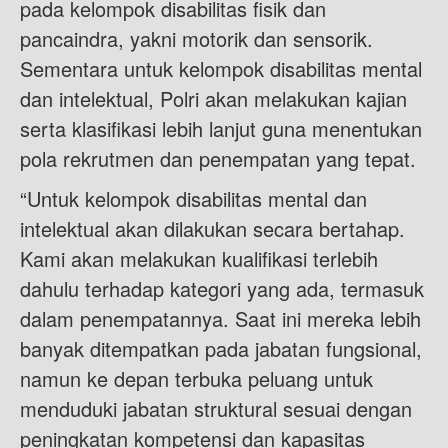
pada kelompok disabilitas fisik dan
pancaindra, yakni motorik dan sensorik.
Sementara untuk kelompok disabilitas mental
dan intelektual, Polri akan melakukan kajian
serta klasifikasi lebih lanjut guna menentukan
pola rekrutmen dan penempatan yang tepat.
“Untuk kelompok disabilitas mental dan
intelektual akan dilakukan secara bertahap.
Kami akan melakukan kualifikasi terlebih
dahulu terhadap kategori yang ada, termasuk
dalam penempatannya. Saat ini mereka lebih
banyak ditempatkan pada jabatan fungsional,
namun ke depan terbuka peluang untuk
menduduki jabatan struktural sesuai dengan
peningkatan kompetensi dan kapasitas