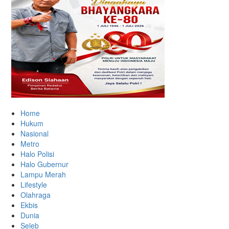
Home
Hukum
Nasional
Metro
Halo Polisi
Halo Gubernur
Lampu Merah
Lifestyle
Olahraga
Ekbis
Dunia
Seleb