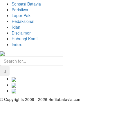
Sensasi Batavia
Peristiwa
Lapor Pak
Redaksional
Iklan
Disclaimer
Hubungi Kami
Index
© Copyrights 2009 - 2026 Beritabatavia.com