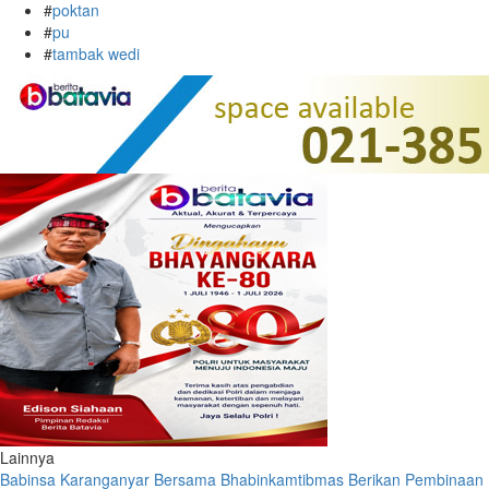
#
poktan
#
pu
#
tambak wedi
Lainnya
Babinsa Karanganyar Bersama Bhabinkamtibmas Berikan Pembinaan