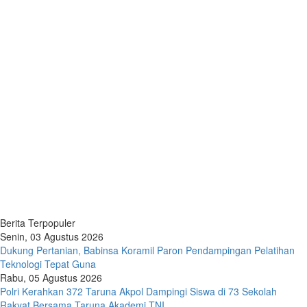
Berita Terpopuler
Senin, 03 Agustus 2026
Dukung Pertanian, Babinsa Koramil Paron Pendampingan Pelatihan
Teknologi Tepat Guna
Rabu, 05 Agustus 2026
Polri Kerahkan 372 Taruna Akpol Dampingi Siswa di 73 Sekolah
Rakyat Bersama Taruna Akademi TNI