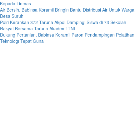
Kepada Linmas
Air Bersih, Babinsa Koramil Bringin Bantu Distribusi Air Untuk Warga
Desa Suruh
Polri Kerahkan 372 Taruna Akpol Dampingi Siswa di 73 Sekolah
Rakyat Bersama Taruna Akademi TNI
Dukung Pertanian, Babinsa Koramil Paron Pendampingan Pelatihan
Teknologi Tepat Guna